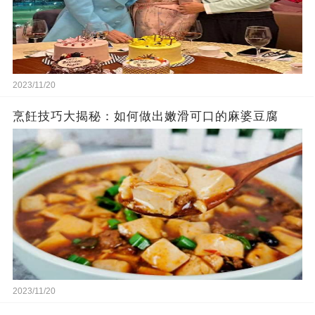
2023/11/20
烹飪技巧大揭秘：如何做出嫩滑可口的麻婆豆腐
2023/11/20