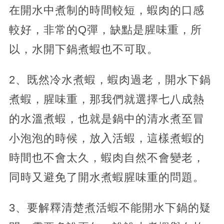
在開水中煮制的時間較短，蝦肉的口感
較好，非常的Q彈，缺點是腥味重，所
以，水開下鍋煮蝦也不可取。
2、既然冷水煮蝦，蝦肉過老，開水下鍋
煮蝦，腥味重，那我們就選擇七八成熱
的水溫煮蝦，也就是鍋中的清水煮至冒
小泡泡的時候，放入活蝦，這樣煮蝦的
時間也不會太久，蝦肉自然不會變老，
同時又避免了開水煮蝦腥味重的問題。
3、要解釋清楚煮活蝦不能開水下鍋的疑