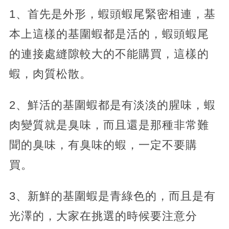
1、首先是外形，蝦頭蝦尾緊密相連，基
本上這樣的基圍蝦都是活的，蝦頭蝦尾
的連接處縫隙較大的不能購買，這樣的
蝦，肉質松散。
2、鮮活的基圍蝦都是有淡淡的腥味，蝦
肉變質就是臭味，而且還是那種非常難
聞的臭味，有臭味的蝦，一定不要購
買。
3、新鮮的基圍蝦是青綠色的，而且是有
光澤的，大家在挑選的時候要注意分