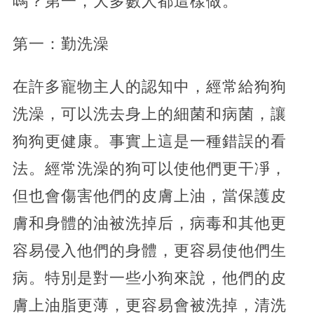
嗎？第一，大多數人都這樣做。
第一：勤洗澡
在許多寵物主人的認知中，經常給狗狗
洗澡，可以洗去身上的細菌和病菌，讓
狗狗更健康。事實上這是一種錯誤的看
法。經常洗澡的狗可以使他們更干凈，
但也會傷害他們的皮膚上油，當保護皮
膚和身體的油被洗掉后，病毒和其他更
容易侵入他們的身體，更容易使他們生
病。特別是對一些小狗來說，他們的皮
膚上油脂更薄，更容易會被洗掉，清洗