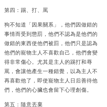
第四：踢、打、罵
狗不知道「因果關系」，他們因做錯的
事情而受到懲罰，他們不認為是他們的
做錯的東西使他們被罰，他們只是認為
他們的寵物主人不喜歡自己，他們會變
得非常傷心。尤其是主人的踢打和辱
罵，會讓他產生一種錯覺，以為主人不
再喜歡他了，即使寵物主人日后善待他
們，他們的心臟也會留下心理創傷。
第五：隨意丟棄