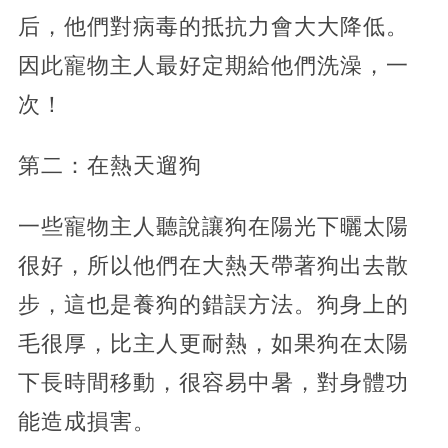
后，他們對病毒的抵抗力會大大降低。
因此寵物主人最好定期給他們洗澡，一
次！
第二：在熱天遛狗
一些寵物主人聽說讓狗在陽光下曬太陽
很好，所以他們在大熱天帶著狗出去散
步，這也是養狗的錯誤方法。狗身上的
毛很厚，比主人更耐熱，如果狗在太陽
下長時間移動，很容易中暑，對身體功
能造成損害。