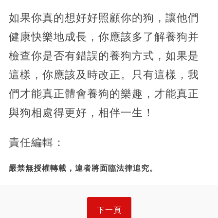
如果你真的想好好照顧你的狗，讓他們
健康快樂地成長，你應該多了解養狗并
檢查你是否有錯誤的養狗方式，如果是
這樣，你應該及時改正。只有這樣，我
們才能真正體會養狗的樂趣，才能真正
與狗相處得更好，相伴一生！
責任編輯：
嚴禁無授權轉載，違者將面臨法律追究。
下一頁