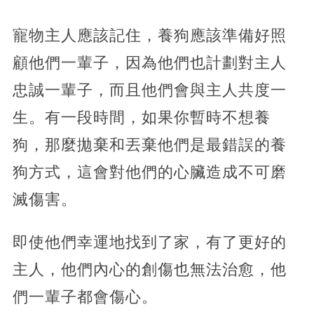
寵物主人應該記住，養狗應該準備好照
顧他們一輩子，因為他們也計劃對主人
忠誠一輩子，而且他們會與主人共度一
生。有一段時間，如果你暫時不想養
狗，那麼拋棄和丟棄他們是最錯誤的養
狗方式，這會對他們的心臟造成不可磨
滅傷害。
即使他們幸運地找到了家，有了更好的
主人，他們內心的創傷也無法治愈，他
們一輩子都會傷心。