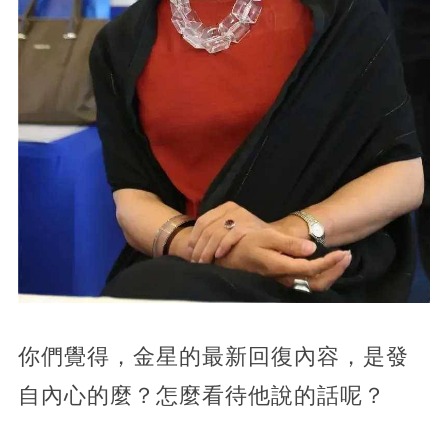
你們覺得，金星的最新回復內容，是發
自內心的麼？怎麼看待他說的話呢？