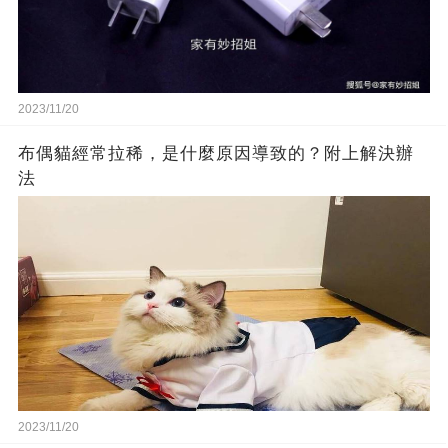
2023/11/20
布偶貓經常拉稀，是什麼原因導致的？附上解決辦
法
2023/11/20