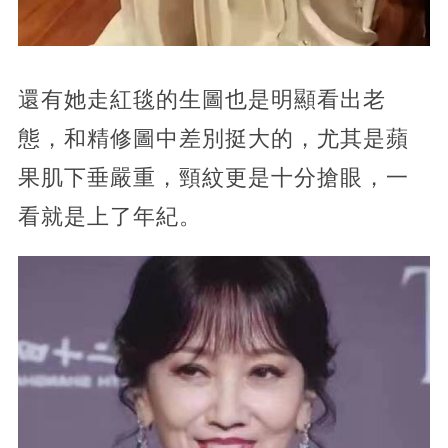
還有她走紅毯的生圖也是明顯看出老
態，和精修圖中差別挺大的，尤其是蘋
果肌下垂嚴重，頸紋更是十分搶眼，一
看就是上了年紀。