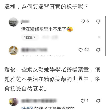
違和，為何要違背真實的樣子呢？
還被一些網友勸她學學老搭檔葉童，讓
趙雅芝不要活在精修美顏的世界中，學
會接受自然衰老。