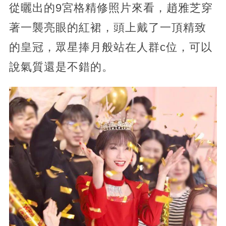
從曬出的9宮格精修照片來看，趙雅芝穿
著一襲亮眼的紅裙，頭上戴了一頂精致
的皇冠，眾星捧月般站在人群c位，可以
說氣質還是不錯的。