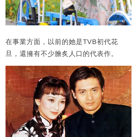
在事業方面，以前的她是TVB初代花
旦，還擁有不少膾炙人口的代表作。