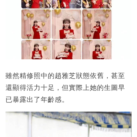
雖然精修照中的趙雅芝狀態依舊，甚至
還顯得活力十足，但實際上她的生圖早
已暴露出了年齡感。