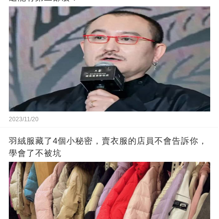
2023/11/20
羽絨服藏了4個小秘密，賣衣服的店員不會告訴你，
學會了不被坑