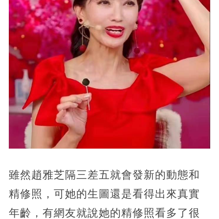
雖然趙雅芝隔三差五就會發新的動態和
精修照，可她的生圖還是看得出來真實
年齡，有網友就說她的精修照看多了很