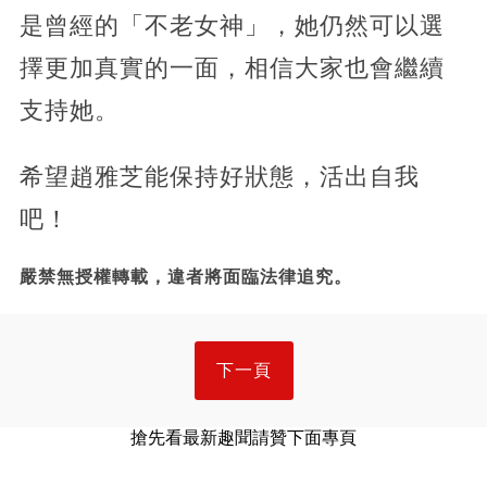
是曾經的「不老女神」，她仍然可以選
擇更加真實的一面，相信大家也會繼續
支持她。
希望趙雅芝能保持好狀態，活出自我
吧！
嚴禁無授權轉載，違者將面臨法律追究。
下一頁
搶先看最新趣聞請贊下面專頁