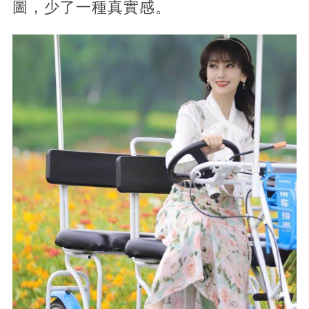
圖，少了一種真實感。