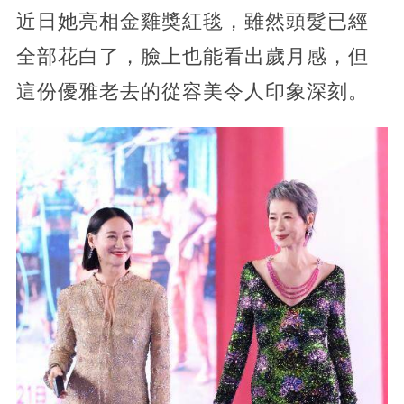
近日她亮相金雞獎紅毯，雖然頭髮已經
全部花白了，臉上也能看出歲月感，但
這份優雅老去的從容美令人印象深刻。