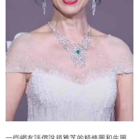
一些網友評價說趙雅芝的精修圖和生圖