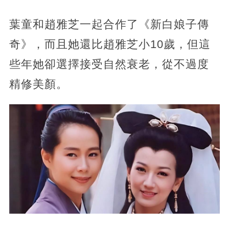
葉童和趙雅芝一起合作了《新白娘子傳
奇》，而且她還比趙雅芝小10歲，但這
些年她卻選擇接受自然衰老，從不過度
精修美顏。