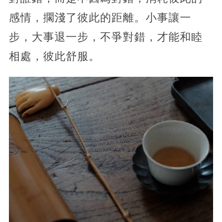
感情，擱淺了彼此的距離。小事讓一
步，大事退一步，不爭對錯，才能和睦
相處，彼此舒服。