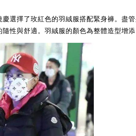
曉慶選擇了玫紅色的羽絨服搭配緊身褲。盡管
的隨性與舒適。羽絨服的顏色為整體造型增添