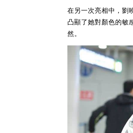
在另一次亮相中，劉
凸顯了她對顏色的敏
然。