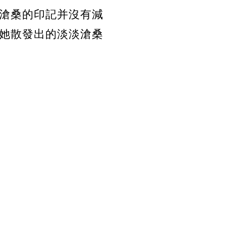
滄桑的印記并沒有減
她散發出的淡淡滄桑