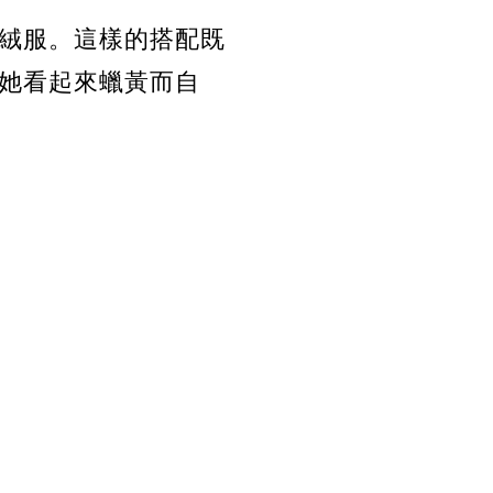
絨服。這樣的搭配既
她看起來蠟黃而自