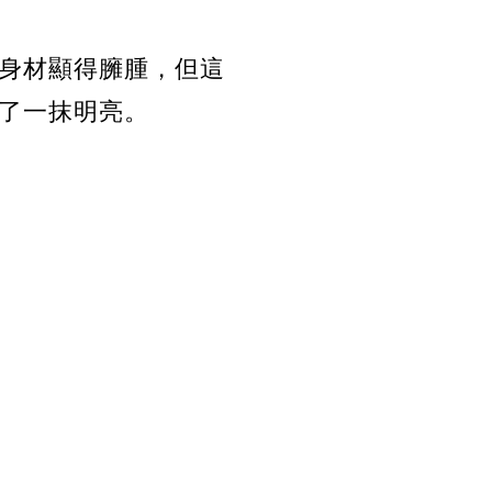
身材顯得臃腫，但這
了一抹明亮。