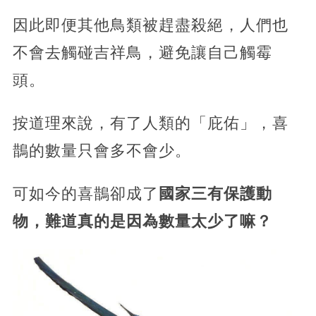
因此即便其他鳥類被趕盡殺絕，人們也
不會去觸碰吉祥鳥，避免讓自己觸霉
頭。
按道理來說，有了人類的「庇佑」，喜
鵲的數量只會多不會少。
可如今的喜鵲卻成了
國家三有保護動
物，難道真的是因為數量太少了嘛？