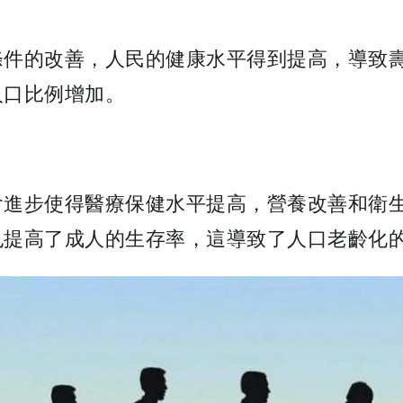
條件的改善，人民的健康水平得到提高，導致
人口比例增加。
會進步使得醫療保健水平提高，營養改善和衛
也提高了成人的生存率，這導致了人口老齡化