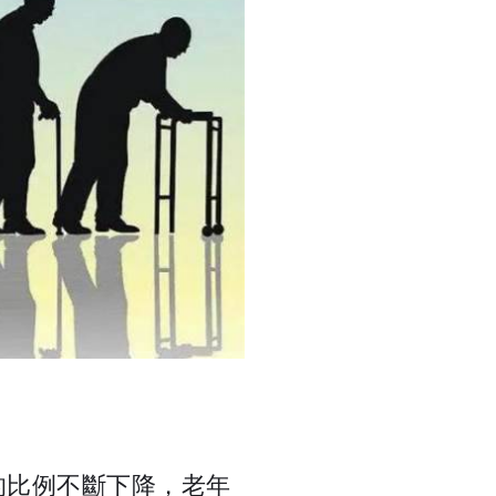
的比例不斷下降，老年