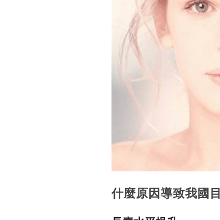
什麼原因導致我國