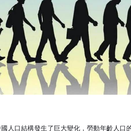
中國人口結構發生了巨大變化，勞動年齡人口