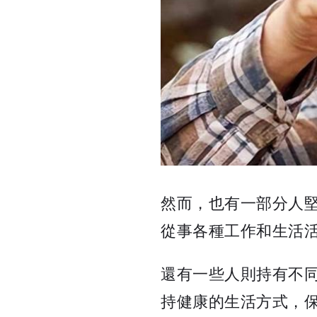
然而，也有一部分人堅
從事各種工作和生活活
還有一些人則持有不同
持健康的生活方式，