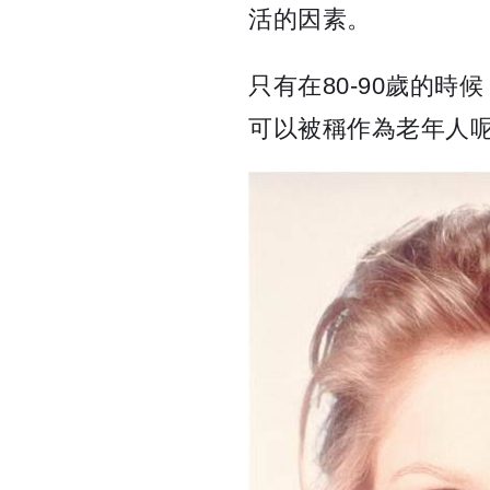
活的因素。
只有在80-90歲的
可以被稱作為老年人