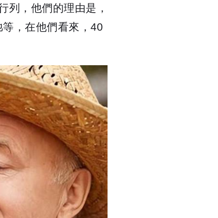
的行列，他們的理由是，
等，在他們看來，40