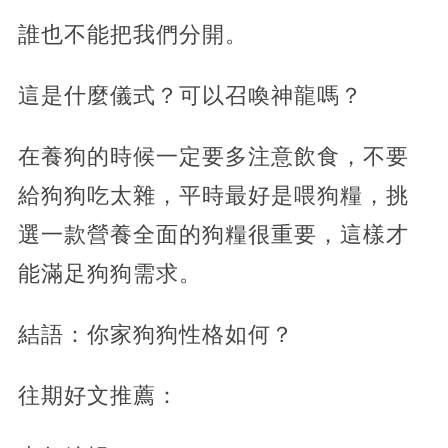
誰也不能把我們分開。
這是什麼儀式？可以召喚神龍嗎？
在養狗的時候一定要多注意飲食，不要
給狗狗吃太雜，平時最好是喂狗糧，挑
選一款營養全面的狗糧很重要，這樣才
能滿足狗狗需求。
結語：你家狗狗性格如何？
往期好文推薦：