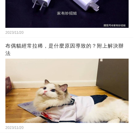
2023/11/20
布偶貓經常拉稀，是什麼原因導致的？附上解決辦
法
2023/11/20