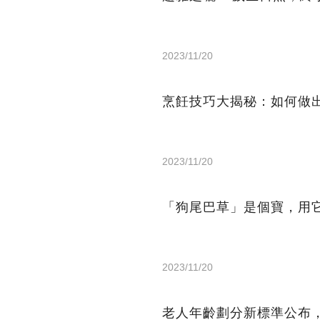
2023/11/20
烹飪技巧大揭秘：如何做
2023/11/20
「狗尾巴草」是個寶，用
2023/11/20
老人年齡劃分新標準公布