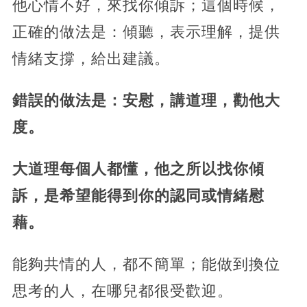
他心情不好，來找你傾訴；這個時候，
正確的做法是：傾聽，表示理解，提供
情緒支撐，給出建議。
錯誤的做法是：安慰，講道理，勸他大
度。
大道理每個人都懂，他之所以找你傾
訴，是希望能得到你的認同或情緒慰
藉。
能夠共情的人，都不簡單；能做到換位
思考的人，在哪兒都很受歡迎。