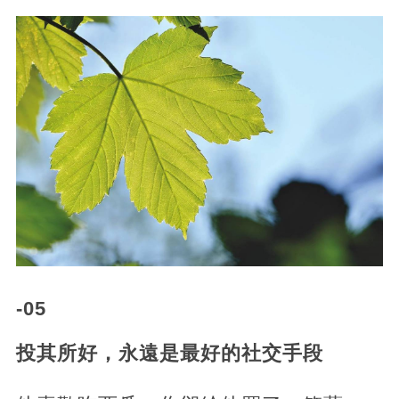
-05
投其所好，永遠是最好的社交手段