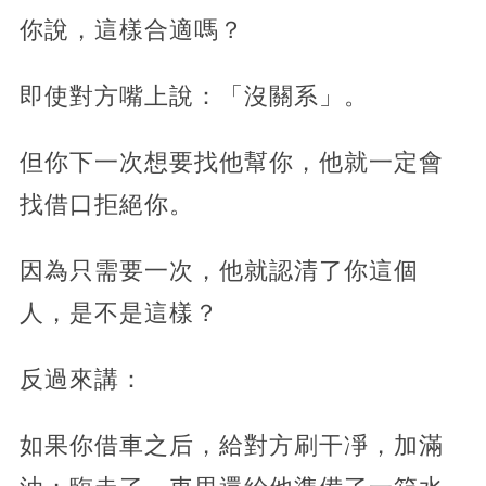
你說，這樣合適嗎？
即使對方嘴上說：「沒關系」。
但你下一次想要找他幫你，他就一定會
找借口拒絕你。
因為只需要一次，他就認清了你這個
人，是不是這樣？
反過來講：
如果你借車之后，給對方刷干凈，加滿