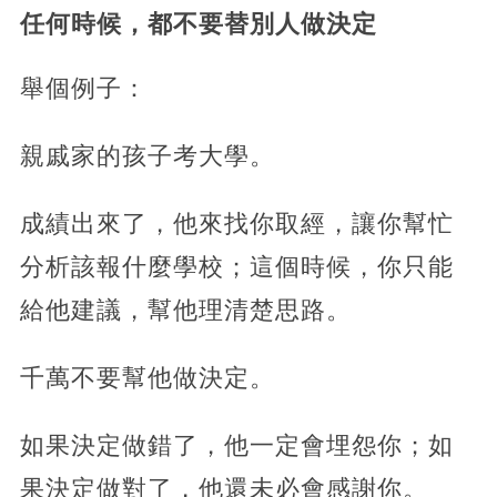
任何時候，都不要替別人做決定
舉個例子：
親戚家的孩子考大學。
成績出來了，他來找你取經，讓你幫忙
分析該報什麼學校；這個時候，你只能
給他建議，幫他理清楚思路。
千萬不要幫他做決定。
如果決定做錯了，他一定會埋怨你；如
果決定做對了，他還未必會感謝你。