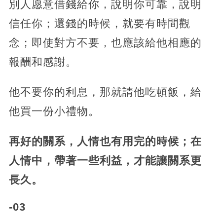
別人愿意借錢給你，說明你可靠，說明
信任你；還錢的時候，就要有時間觀
念；即使對方不要，也應該給他相應的
報酬和感謝。
他不要你的利息，那就請他吃頓飯，給
他買一份小禮物。
再好的關系，人情也有用完的時候；在
人情中，帶著一些利益，才能讓關系更
長久。
-03