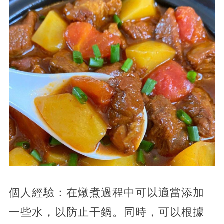
個人經驗：在燉煮過程中可以適當添加
一些水，以防止干鍋。同時，可以根據