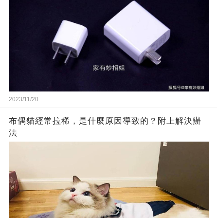
2023/11/20
布偶貓經常拉稀，是什麼原因導致的？附上解決辦
法