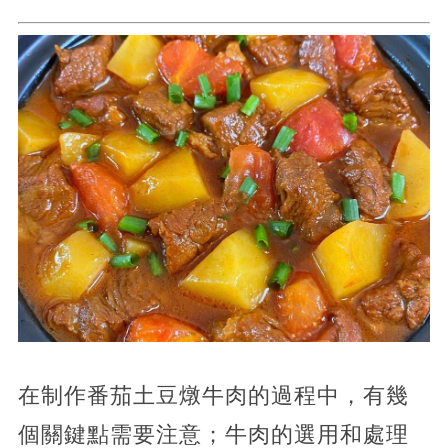
在制作番茄土豆燉牛肉的過程中，有幾
個關鍵點需要注意；牛肉的選用和處理