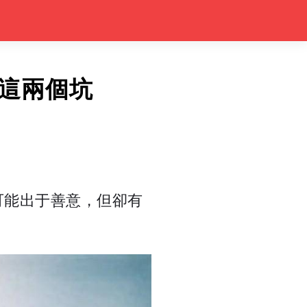
這兩個坑
可能出于善意，但卻有