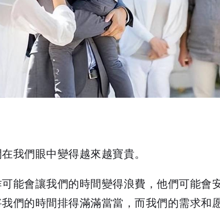
間在我們眼中變得越來越寶貴。
作可能會讓我們的時間變得浪費，他們可能會
將我們的時間排得滿滿當當，而我們的需求和