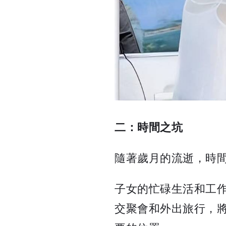
二：時間之坑
隨著歲月的流逝，時
子女的忙碌生活和工
交聚會和外出旅行，