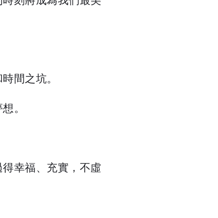
的時刻將成為我們最美
和時間之坑。
夢想。
過得幸福、充實，不虛