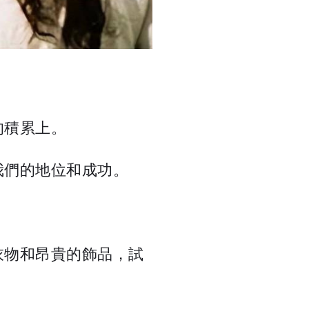
的積累上。
我們的地位和成功。
衣物和昂貴的飾品，試