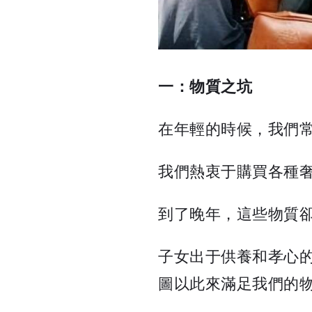
一：物質之坑
在年輕的時候，我們
我們熱衷于購買各種
到了晚年，這些物質
子女出于供養和孝心
圖以此來滿足我們的