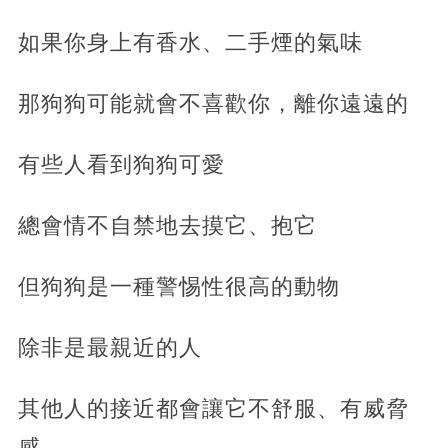
如果你身上有香水、二手煙的氣味
那狗狗可能就會不喜歡你，離你遠遠的
有些人看到狗狗可愛
總會情不自禁地去摸它、抱它
但狗狗是一種警惕性很高的動物
除非是最親近的人
其他人的接近都會讓它不舒服、有威脅
感