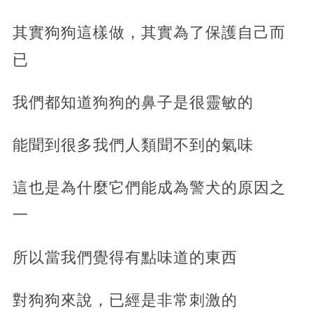
其實狗狗這樣做，其實為了保護自己而
已
我們都知道狗狗的鼻子是很靈敏的
能聞到很多我們人類聞不到的氣味
這也是為什麼它們能成為警犬的原因之
一
所以當我們覺得有點味道的東西
對狗狗來說，已經是非常刺激的