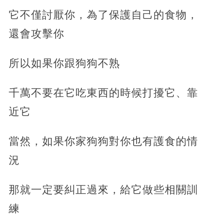
它不僅討厭你，為了保護自己的食物，
還會攻擊你
所以如果你跟狗狗不熟
千萬不要在它吃東西的時候打擾它、靠
近它
當然，如果你家狗狗對你也有護食的情
況
那就一定要糾正過來，給它做些相關訓
練