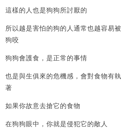
這樣的人也是狗狗所討厭的
所以越是害怕的狗的人通常也越容易被
狗咬
狗狗會護食，是正常的事情
也是與生俱來的危機感，會對食物有執
著
如果你故意去搶它的食物
在狗狗眼中，你就是侵犯它的敵人