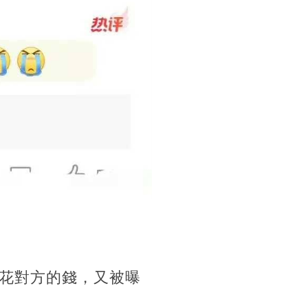
花對方的錢，又被曝