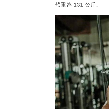
體重為 131 公斤。