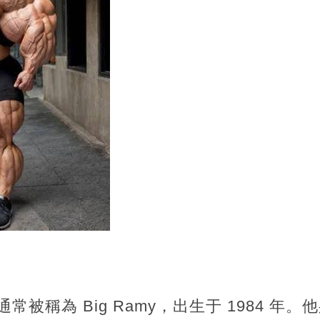
被稱為 Big Ramy，出生于 1984 年。他