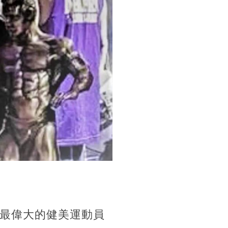
上最偉大的健美運動員