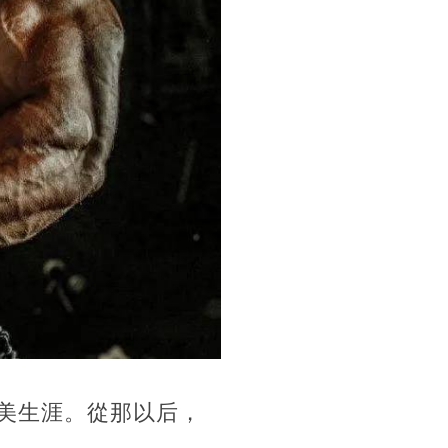
健美生涯。從那以后，