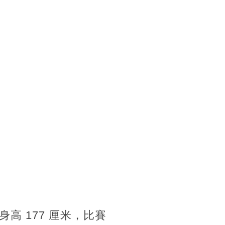
身高 177 厘米，比賽