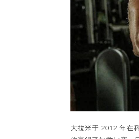
大拉米于 2012 