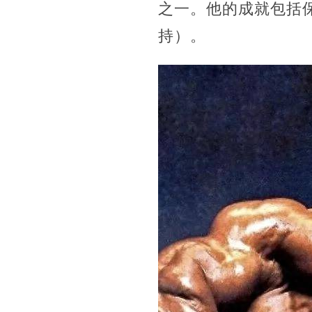
之一。他的成就包括
持）。