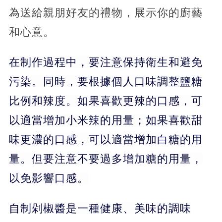
為送給親朋好友的禮物，展示你的廚藝
和心意。
在制作過程中，要注意保持衛生和避免
污染。同時，要根據個人口味調整鹽糖
比例和辣度。如果喜歡更辣的口感，可
以適當增加小米辣的用量；如果喜歡甜
味更濃的口感，可以適當增加白糖的用
量。但要注意不要過多增加糖的用量，
以免影響口感。
自制剁椒醬是一種健康、美味的調味