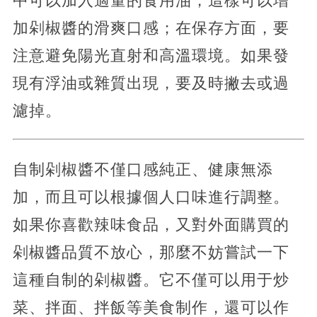
中可以加入適量的食用油，這樣可以增
加剁椒醬的滑爽口感；在保存方面，要
注意避免陽光直射和高溫環境。如果發
現有浮油或雜質出現，要及時撇去或過
濾掉。
自制剁椒醬不僅口感純正、健康無添
加，而且可以根據個人口味進行調整。
如果你喜歡辣味食品，又對外面購買的
剁椒醬品質不放心，那麼不妨嘗試一下
這種自制的剁椒醬。它不僅可以用于炒
菜、拌面、拌飯等美食制作，還可以作