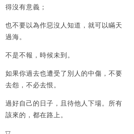
得沒有意義；
也不要以為作惡沒人知道，就可以瞞天
過海。
不是不報，時候未到。
如果你過去也遭受了別人的中傷，不要
去怨，不必去恨。
過好自己的日子，且待他人下場。所有
該來的，都在路上。
▽