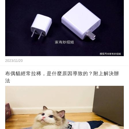
2023/11/20
布偶貓經常拉稀，是什麼原因導致的？附上解決辦
法