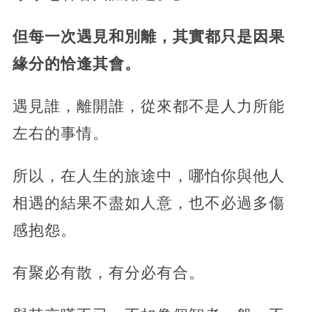
但每一次遇見和別離，其實都只是因果
緣分的恰逢其會。
遇見誰，離開誰，從來都不是人力所能
左右的事情。
所以，在人生的旅途中，哪怕你與他人
相遇的結果不盡如人意，也不必過多傷
感抱怨。
有聚必有散，有分必有合。