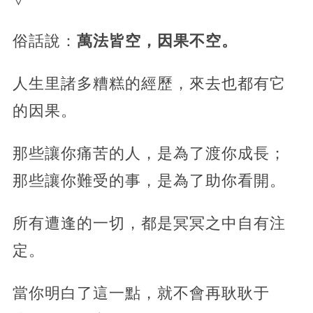
俗話說：
萬法皆空，因果不空。
人生里諸多糟糕的經歷，來去也都有它
的因果。
那些讓你痛苦的人，是為了渡你成長；
那些讓你難受的事，是為了助你看開。
所有遭逢的一切，都是冥冥之中自有注
定。
當你明白了這一點，就不會再耿耿于