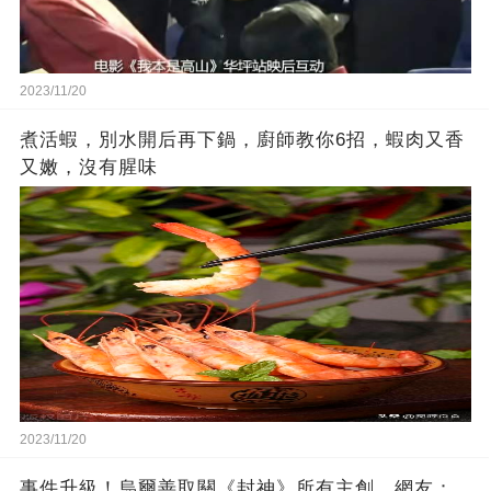
2023/11/20
煮活蝦，別水開后再下鍋，廚師教你6招，蝦肉又香
又嫩，沒有腥味
2023/11/20
事件升級！烏爾善取關《封神》所有主創，網友：