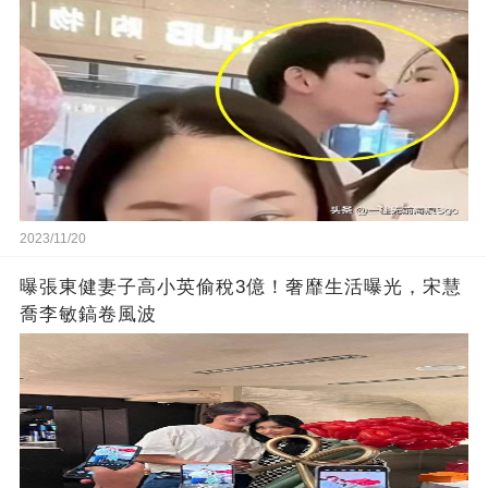
2023/11/20
曝張東健妻子高小英偷稅3億！奢靡生活曝光，宋慧
喬李敏鎬卷風波