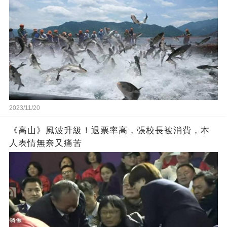
2023/11/20
《高山》風波升級！退票率高，張校長被消費，本
人表情無奈又痛苦