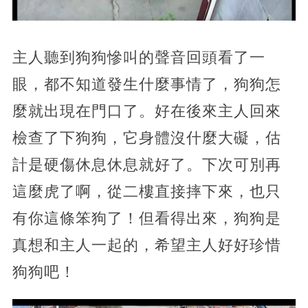
主人聽到狗狗慘叫的聲音回頭看了一
眼，都不知道發生什麼事情了，狗狗怎
麼就出現在門口了。好在後來主人回來
檢查了下狗狗，它身體沒什麼大礙，估
計是硬傷休息休息就好了。下次可別再
這麼虎了啊，從二樓直接摔下來，也只
有你這條笨狗了！但看得出來，狗狗是
真想和主人一起的，希望主人好好珍惜
狗狗吧！