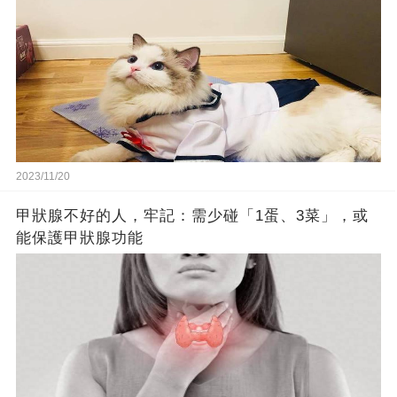
2023/11/20
甲狀腺不好的人，牢記：需少碰「1蛋、3菜」，或
能保護甲狀腺功能