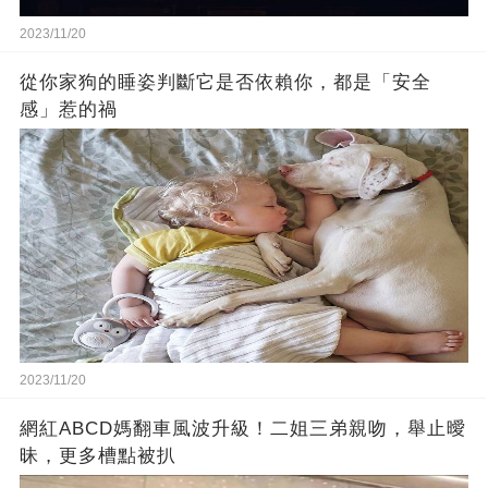
2023/11/20
從你家狗的睡姿判斷它是否依賴你，都是「安全
感」惹的禍
2023/11/20
網紅ABCD媽翻車風波升級！二姐三弟親吻，舉止曖
昧，更多槽點被扒