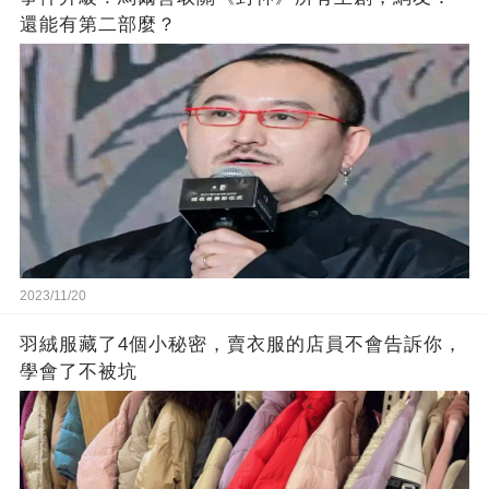
還能有第二部麼？
2023/11/20
羽絨服藏了4個小秘密，賣衣服的店員不會告訴你，
學會了不被坑