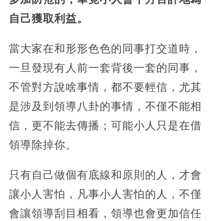
自己獲取利益。
當大家在和形形色色的同事打交道時，
一旦發現有人前一套背後一套的同事，
不管對方說啥事情，都不要輕信，尤其
是涉及到領導八卦的事情，不僅不能相
信，更不能去傳播；可能小人只是在借
領導除掉你。
只有自己做個有底線和原則的人，才會
讓小人害怕，凡事小人害怕的人，不僅
會讓領導刮目相看，領導也會更加信任