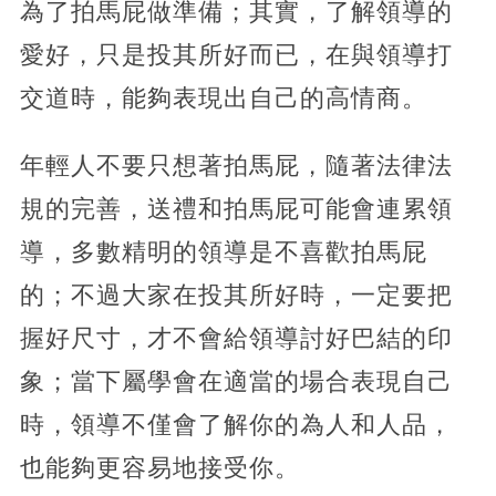
為了拍馬屁做準備；其實，了解領導的
愛好，只是投其所好而已，在與領導打
交道時，能夠表現出自己的高情商。
年輕人不要只想著拍馬屁，隨著法律法
規的完善，送禮和拍馬屁可能會連累領
導，多數精明的領導是不喜歡拍馬屁
的；不過大家在投其所好時，一定要把
握好尺寸，才不會給領導討好巴結的印
象；當下屬學會在適當的場合表現自己
時，領導不僅會了解你的為人和人品，
也能夠更容易地接受你。