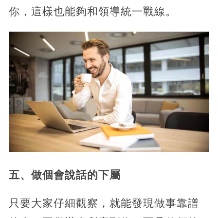
你，這樣也能夠和領導統一戰線。
五、做個會說話的下屬
只要大家仔細觀察，就能發現做事靠譜