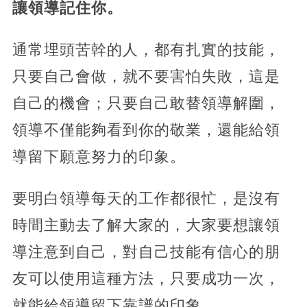
讓領導記住你。
通常埋頭苦幹的人，都有扎實的技能，
只要自己會做，就不要害怕失敗，這是
自己的機會；只要自己敢替領導解圍，
領導不僅能夠看到你的敬業，還能給領
導留下願意努力的印象。
要明白領導每天的工作都很忙，是沒有
時間主動去了解大家的，大家要想讓領
導注意到自己，對自己技能有信心的朋
友可以使用這種方法，只要成功一次，
就能給領導留下靠譜的印象。