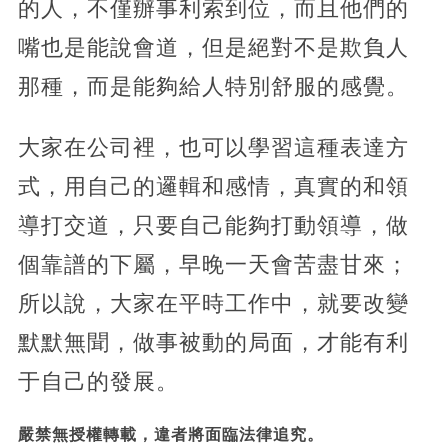
的人，不僅辦事利索到位，而且他們的
嘴也是能說會道，但是絕對不是欺負人
那種，而是能夠給人特別舒服的感覺。
大家在公司裡，也可以學習這種表達方
式，用自己的邏輯和感情，真實的和領
導打交道，只要自己能夠打動領導，做
個靠譜的下屬，早晚一天會苦盡甘來；
所以說，大家在平時工作中，就要改變
默默無聞，做事被動的局面，才能有利
于自己的發展。
嚴禁無授權轉載，違者將面臨法律追究。