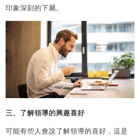
印象深刻的下屬。
三、了解領導的興趣喜好
可能有些人會說了解領導的喜好，這是