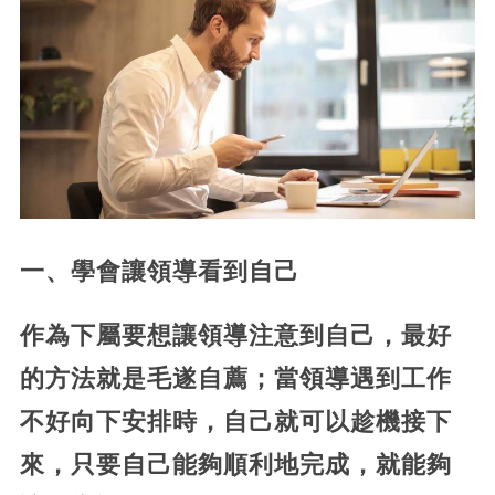
一、學會讓領導看到自己
作為下屬要想讓領導注意到自己，最好
的方法就是毛遂自薦；當領導遇到工作
不好向下安排時，自己就可以趁機接下
來，只要自己能夠順利地完成，就能夠