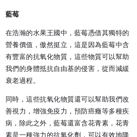
藍莓
在浩瀚的水果王國中，藍莓憑借其獨特的
營養價值，傲然挺立，這是因為藍莓中含
有豐富的抗氧化物質，這些物質可以幫助
我們的身體抵抗自由基的侵害，從而減緩
衰老過程。
同時，這些抗氧化物質還可以幫助我們改
善視力，增強免疫力，預防癌癥等多種疾
病，除此之外，藍莓還富含花青素，花青
素是一種強力的抗氧化劑，可以有效地降