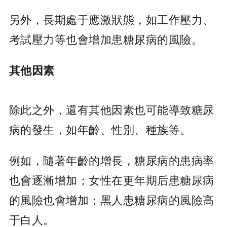
另外，長期處于應激狀態，如工作壓力、
考試壓力等也會增加患糖尿病的風險。
其他因素
除此之外，還有其他因素也可能導致糖尿
病的發生，如年齡、性別、種族等。
例如，隨著年齡的增長，糖尿病的患病率
也會逐漸增加；女性在更年期后患糖尿病
的風險也會增加；黑人患糖尿病的風險高
于白人。