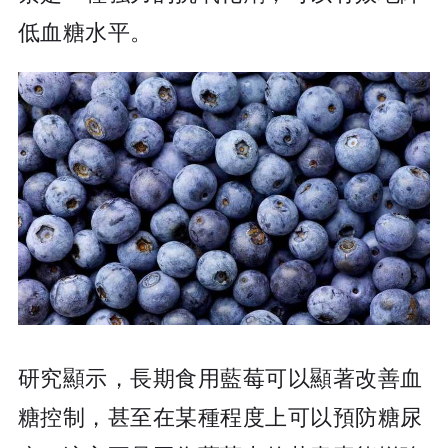
低血糖水平。
研究顯示，長期食用藍莓可以顯著改善血
糖控制，甚至在某種程度上可以預防糖尿