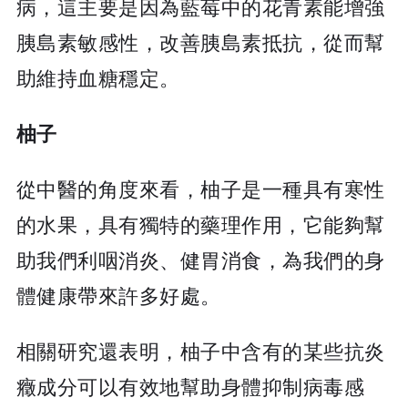
病，這主要是因為藍莓中的花青素能增強
胰島素敏感性，改善胰島素抵抗，從而幫
助維持血糖穩定。
柚子
從中醫的角度來看，柚子是一種具有寒性
的水果，具有獨特的藥理作用，它能夠幫
助我們利咽消炎、健胃消食，為我們的身
體健康帶來許多好處。
相關研究還表明，柚子中含有的某些抗炎
癥成分可以有效地幫助身體抑制病毒感