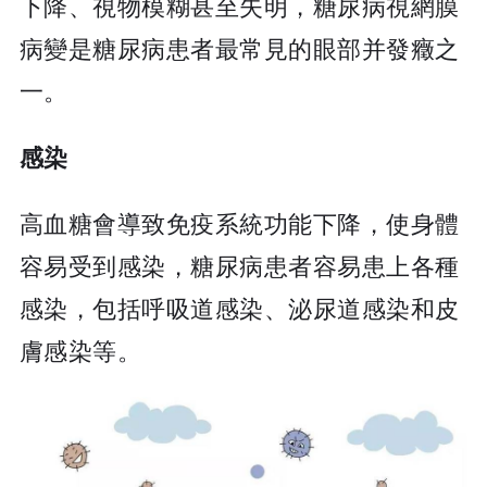
下降、視物模糊甚至失明，糖尿病視網膜
病變是糖尿病患者最常見的眼部并發癥之
一。
感染
高血糖會導致免疫系統功能下降，使身體
容易受到感染，糖尿病患者容易患上各種
感染，包括呼吸道感染、泌尿道感染和皮
膚感染等。