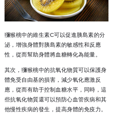
獼猴桃中的維生素C可以促進胰島素的分
泌，增強身體對胰島素的敏感性和反應
性，從而幫助身體將血糖轉化為能量。
其次，獼猴桃中的抗氧化物質可以保護身
體免受自由基的損害，減少氧化應激反
應，從而有助于控制血糖水平，同時，這
些抗氧化物質還可以預防心血管疾病和其
他慢性疾病的發生，提高身體的免疫力。