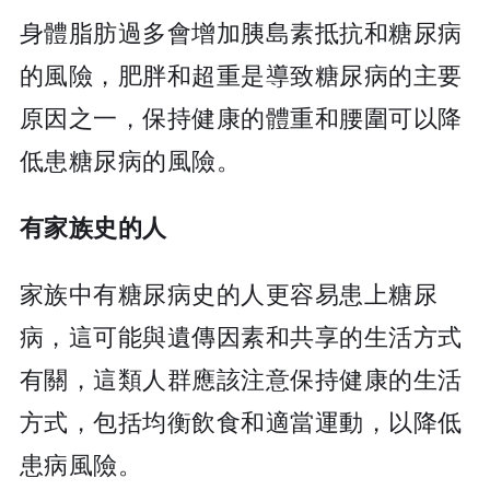
身體脂肪過多會增加胰島素抵抗和糖尿病
的風險，肥胖和超重是導致糖尿病的主要
原因之一，保持健康的體重和腰圍可以降
低患糖尿病的風險。
有家族史的人
家族中有糖尿病史的人更容易患上糖尿
病，這可能與遺傳因素和共享的生活方式
有關，這類人群應該注意保持健康的生活
方式，包括均衡飲食和適當運動，以降低
患病風險。