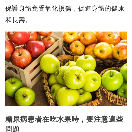
保護身體免受氧化損傷，促進身體的健康
和長壽。
糖尿病患者在吃水果時，要注意這些
問題