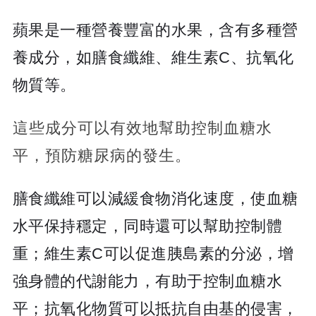
蘋果是一種營養豐富的水果，含有多種營
養成分，如膳食纖維、維生素C、抗氧化
物質等。
這些成分可以有效地幫助控制血糖水
平，預防糖尿病的發生。
膳食纖維可以減緩食物消化速度，使血糖
水平保持穩定，同時還可以幫助控制體
重；維生素C可以促進胰島素的分泌，增
強身體的代謝能力，有助于控制血糖水
平；抗氧化物質可以抵抗自由基的侵害，