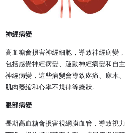
神經病變
高血糖會損害神經細胞，導致神經病變，
包括感覺神經病變、運動神經病變和自主
神經病變，這些病變會導致疼痛、麻木、
肌肉萎縮和心率不規律等癥狀。
眼部病變
長期高血糖會損害視網膜血管，導致視力