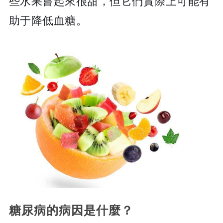
些水果嘗起來很甜，但它們實際上可能有
助于降低血糖。
糖尿病的病因是什麼？