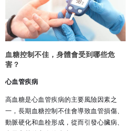
血糖控制不佳，身體會受到哪些危
害？
心血管疾病
高血糖是心血管疾病的主要風險因素之
一，長期血糖控制不佳會導致血管損傷、
動脈硬化和血栓形成，從而引發心臟病、