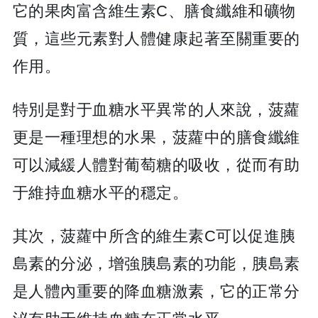
它的果肉富含維生素C、膳食纖維和礦物
質，這些元素對人體健康起著至關重要的
作用。
特別是對于血糖水平異常的人來說，菠蘿
更是一種理想的水果，菠蘿中的膳食纖維
可以減緩人體對葡萄糖的吸收，從而有助
于維持血糖水平的穩定。
其次，菠蘿中所含的維生素C可以促進胰
島素的分泌，增強胰島素的功能，胰島素
是人體內重要的降血糖激素，它的正常分