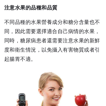
注意水果的品種和品質
不同品種的水果營養成分和糖分含量也不
同，因此需要選擇適合自己病情的水果，
同時，糖尿病患者還需要注意水果的新鮮
度和衛生情況，以免攝入有害物質或者引
起腸胃不適。