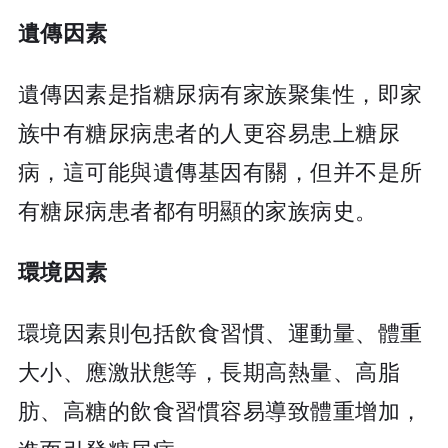
遺傳因素
遺傳因素是指糖尿病有家族聚集性，即家
族中有糖尿病患者的人更容易患上糖尿
病，這可能與遺傳基因有關，但并不是所
有糖尿病患者都有明顯的家族病史。
環境因素
環境因素則包括飲食習慣、運動量、體重
大小、應激狀態等，長期高熱量、高脂
肪、高糖的飲食習慣容易導致體重增加，