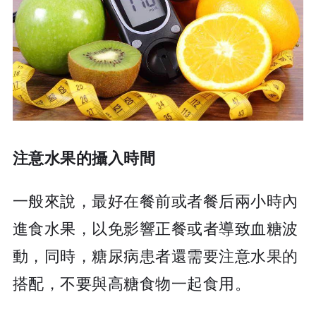
注意水果的攝入時間
一般來說，最好在餐前或者餐后兩小時內
進食水果，以免影響正餐或者導致血糖波
動，同時，糖尿病患者還需要注意水果的
搭配，不要與高糖食物一起食用。