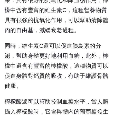
果，具有很好的抗氧化和降血糖作用，檸
檬中含有豐富的維生素C，這種營養物質
具有很強的抗氧化作用，可以幫助清除體
內的自由基，減緩衰老過程。
同時，維生素C還可以促進胰島素的分
泌，幫助身體更好地利用血糖，此外，檸
檬中還含有豐富的檸檬酸，這種物質可以
促進身體對鈣質的吸收，有助于維護骨骼
健康。
檸檬酸還可以幫助控制血糖水平，當人體
攝入檸檬酸時，它會與體內的葡萄糖發生