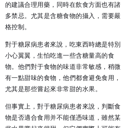
的建議合理用藥，同時在飲食方面也有諸
多禁忌。尤其是含糖食物的攝入，需要嚴
格控制。
對于糖尿病患者來說，吃東西時總是特別
小心翼翼，生怕吃進一些含糖量高的食
物。他們對于食物的味道非常敏感，稍微
有一點甜味的食物，他們都會避免食用，
尤其是那些嘗起來非常甜的水果。
但事實上，對于糖尿病患者來說，判斷食
物是否適合食用并不能僅憑味道，雖然某