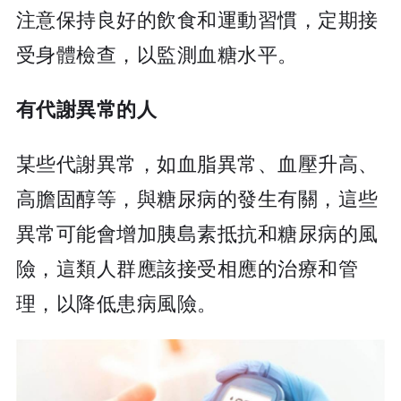
注意保持良好的飲食和運動習慣，定期接
受身體檢查，以監測血糖水平。
有代謝異常的人
某些代謝異常，如血脂異常、血壓升高、
高膽固醇等，與糖尿病的發生有關，這些
異常可能會增加胰島素抵抗和糖尿病的風
險，這類人群應該接受相應的治療和管
理，以降低患病風險。