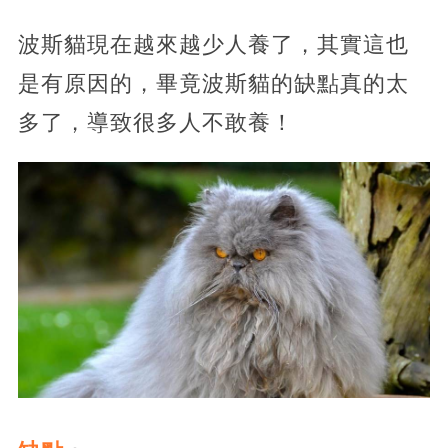
波斯貓現在越來越少人養了，其實這也
是有原因的，畢竟波斯貓的缺點真的太
多了，導致很多人不敢養！