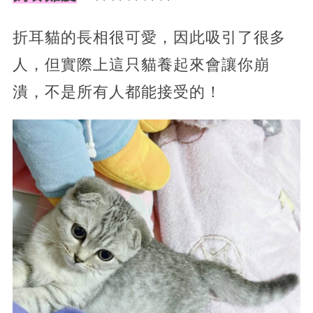
折耳貓的長相很可愛，因此吸引了很多
人，但實際上這只貓養起來會讓你崩
潰，不是所有人都能接受的！