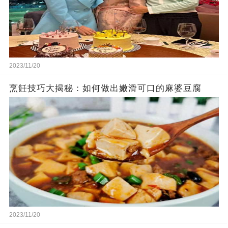
2023/11/20
烹飪技巧大揭秘：如何做出嫩滑可口的麻婆豆腐
2023/11/20