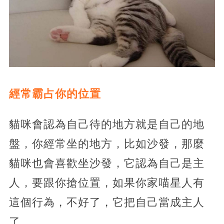
經常霸占你的位置
貓咪會認為自己待的地方就是自己的地
盤，你經常坐的地方，比如沙發，那麼
貓咪也會喜歡坐沙發，它認為自己是主
人，要跟你搶位置，如果你家喵星人有
這個行為，不好了，它把自己當成主人
了。