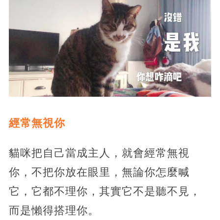
經常無視你
貓咪把自己當成主人，就會經常無視
你，不把你放在眼里，無論你怎麼喊
它，它都不理你，其實它不是聽不見，
而是懶得搭理你。