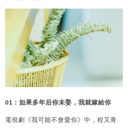
01：如果多年后你未娶，我就嫁給你
電視劇《我可能不會愛你》中，程又青