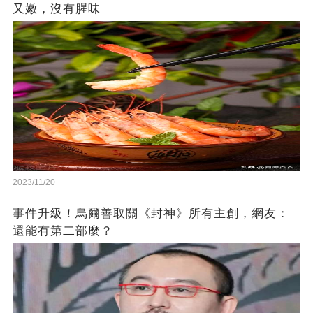
又嫩，沒有腥味
2023/11/20
事件升級！烏爾善取關《封神》所有主創，網友：
還能有第二部麼？