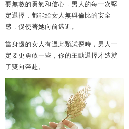
要無數的勇氣和信心，男人的每一次堅
定選擇，都能給女人無與倫比的安全
感，促使著她向前邁進。
當身邊的女人有過此類試探時，男人一
定要更勇敢一些，你的主動選擇才造就
了雙向奔赴。