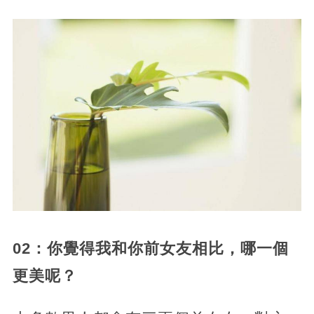
02：你覺得我和你前女友相比，哪一個
更美呢？