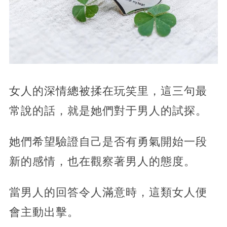
女人的深情總被揉在玩笑里，這三句最
常說的話，就是她們對于男人的試探。
她們希望驗證自己是否有勇氣開始一段
新的感情，也在觀察著男人的態度。
當男人的回答令人滿意時，這類女人便
會主動出擊。