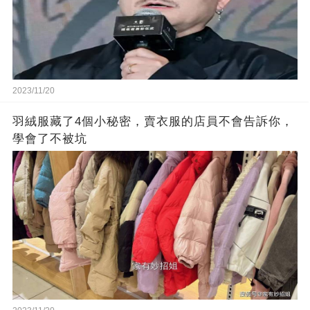
2023/11/20
羽絨服藏了4個小秘密，賣衣服的店員不會告訴你，
學會了不被坑