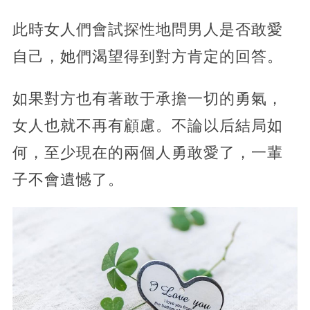
此時女人們會試探性地問男人是否敢愛
自己，她們渴望得到對方肯定的回答。
如果對方也有著敢于承擔一切的勇氣，
女人也就不再有顧慮。不論以后結局如
何，至少現在的兩個人勇敢愛了，一輩
子不會遺憾了。