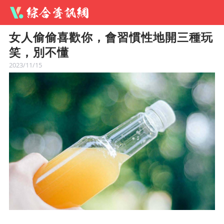
女人偷偷喜歡你，會習慣性地開三種玩
笑，別不懂
2023/11/15