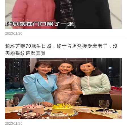
2023/11/20
趙雅芝曬70歲生日照，終于肯坦然接受衰老了，沒
美顏皺紋這麼真實
2023/11/20