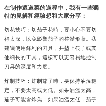
在制作這道菜的過程中，我有一些獨
特的見解和經驗想和大家分享：
切花技巧：切茄子花時，要小心不要切
得太深，以免影響茄子的整體形狀。我
建議使用鋒利的刀具，并墊上筷子或其
他細長的工具，這樣可以更容易地控制
刀具的深度和力度。
炸制技巧：炸制茄子時，要保持油溫穩
定，不要太高或太低。如果油溫太高，
茄子可能會炸焦；如果油溫太低，茄子