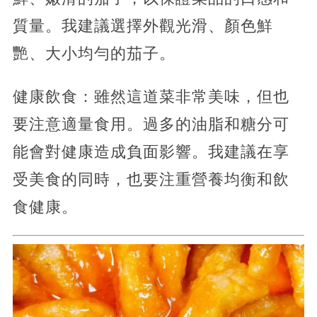
質量。我建議選擇外觀光滑、顏色鮮
艷、大小均勻的茄子。
健康飲食：雖然這道菜非常美味，但也
要注意適量食用。過多的油脂和糖分可
能會對健康造成負面影響。我建議在享
受美食的同時，也要注重營養均衡和飲
食健康。