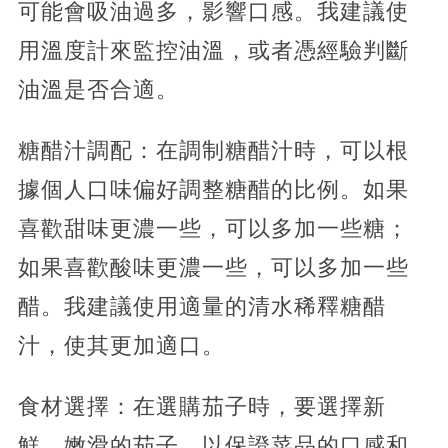
可能會吸油過多，影響口感。我建議使
用溫度計來監控油溫，或者憑經驗判斷
油溫是否合適。
糖醋汁調配：在調制糖醋汁時，可以根
據個人口味偏好調整糖醋的比例。如果
喜歡甜味更濃一些，可以多加一些糖；
如果喜歡酸味更濃一些，可以多加一些
醋。我建議使用適量的清水稀釋糖醋
汁，使其更加適口。
食材選擇：在選購茄子時，要選擇新
鮮、嫩滑的茄子，以保證菜品的口感和