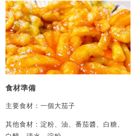
食材準備
主要食材：一個大茄子
其他食材：淀粉、油、番茄醬、白糖、