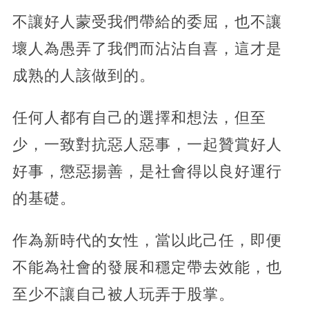
不讓好人蒙受我們帶給的委屈，也不讓
壞人為愚弄了我們而沾沾自喜，這才是
成熟的人該做到的。
任何人都有自己的選擇和想法，但至
少，一致對抗惡人惡事，一起贊賞好人
好事，懲惡揚善，是社會得以良好運行
的基礎。
作為新時代的女性，當以此己任，即便
不能為社會的發展和穩定帶去效能，也
至少不讓自己被人玩弄于股掌。