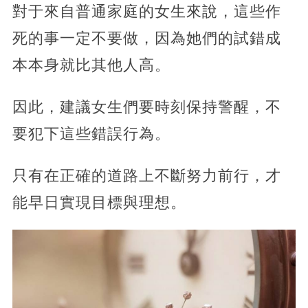
對于來自普通家庭的女生來說，這些作
死的事一定不要做，因為她們的試錯成
本本身就比其他人高。
因此，建議女生們要時刻保持警醒，不
要犯下這些錯誤行為。
只有在正確的道路上不斷努力前行，才
能早日實現目標與理想。