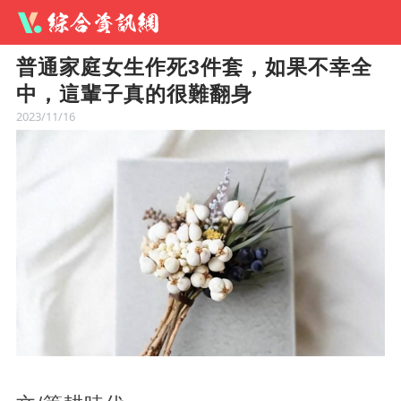
普通家庭女生作死3件套，如果不幸全
中，這輩子真的很難翻身
2023/11/16