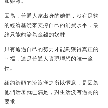
加艱難。
因為，普通人家出身的她們，沒有足夠
的經濟基礎來支撐自己的消費水平，最
終只能夠淪為金錢的奴隸。
只有通過自己的努力才能夠獲得真正的
幸福，這是普通人實現理想的唯一途
徑。
紐約街頭的流浪漢之所以愜意，是因為
他們活著就已滿足，對生活沒有過高的
要求。