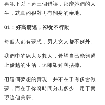
再犯下以下這三個錯誤，那麼她們的人
生，就真的很難再有翻身的余地。
01：好高騖遠，卻從不行動
每個人都有夢想，男人女人都不例外。
我們中的絕大多數人，希望自己能夠過
上優越的生活，遠離艱難與拮據。
但這個夢想的實現，并不在于有多會做
夢，而在于你將時間分出多少，用于實
現這個美夢。