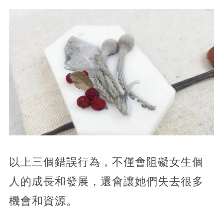
以上三個錯誤行為，不僅會阻礙女生個
人的成長和發展，還會讓她們失去很多
機會和資源。