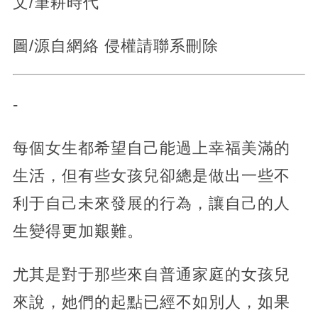
文/筆耕時代
圖/源自網絡 侵權請聯系刪除
-
每個女生都希望自己能過上幸福美滿的
生活，但有些女孩兒卻總是做出一些不
利于自己未來發展的行為，讓自己的人
生變得更加艱難。
尤其是對于那些來自普通家庭的女孩兒
來說，她們的起點已經不如別人，如果