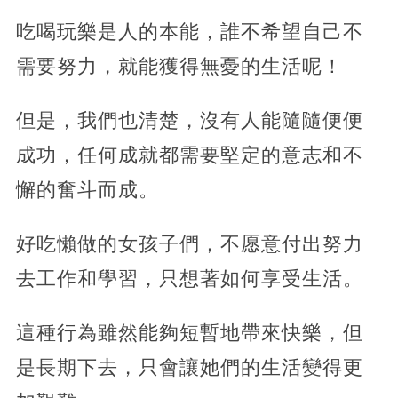
吃喝玩樂是人的本能，誰不希望自己不
需要努力，就能獲得無憂的生活呢！
但是，我們也清楚，沒有人能隨隨便便
成功，任何成就都需要堅定的意志和不
懈的奮斗而成。
好吃懶做的女孩子們，不愿意付出努力
去工作和學習，只想著如何享受生活。
這種行為雖然能夠短暫地帶來快樂，但
是長期下去，只會讓她們的生活變得更