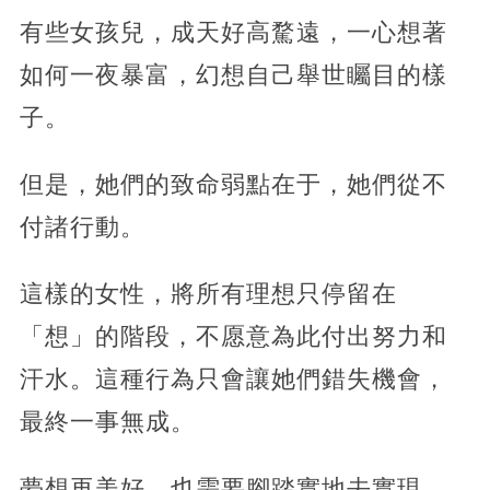
有些女孩兒，成天好高騖遠，一心想著
如何一夜暴富，幻想自己舉世矚目的樣
子。
但是，她們的致命弱點在于，她們從不
付諸行動。
這樣的女性，將所有理想只停留在
「想」的階段，不愿意為此付出努力和
汗水。這種行為只會讓她們錯失機會，
最終一事無成。
夢想再美好，也需要腳踏實地去實現，