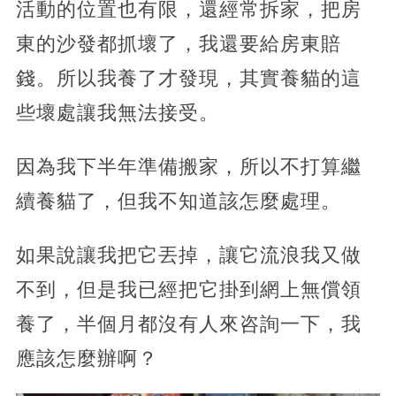
活動的位置也有限，還經常拆家，把房
東的沙發都抓壞了，我還要給房東賠
錢。所以我養了才發現，其實養貓的這
些壞處讓我無法接受。
因為我下半年準備搬家，所以不打算繼
續養貓了，但我不知道該怎麼處理。
如果說讓我把它丟掉，讓它流浪我又做
不到，但是我已經把它掛到網上無償領
養了，半個月都沒有人來咨詢一下，我
應該怎麼辦啊？