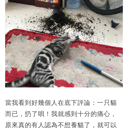
當我看到好幾個人在底下評論：一只貓
而已，扔了唄！我就感到十分的痛心，
原來真的有人認為不想養貓了，就可以