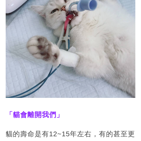
「貓會離開我們」
貓的壽命是有12~15年左右，有的甚至更