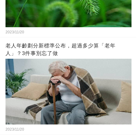
2023/11/20
老人年齡劃分新標準公布，超過多少算「老年
人」？3件事別忘了做
2023/11/20