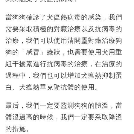
當狗狗確診了犬瘟熱病毒的感染，我們
需要采取積極的對癥治療以及抗病毒的
治療，我們可以使用清開靈對癥治療狗
狗的「感冒」癥狀，也需要使用犬用重
組干擾素進行抗病毒的治療，在治療的
過程中，我們也可以增加犬瘟熱抑制蛋
白、犬瘟熱單克隆抗體的使用。
最后，我們一定要監測狗狗的體溫，當
體溫過高的時候，我們一定要采取降溫
的措施。