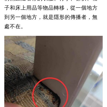
子和床上用品等物品轉移，從一個地方
到另一個地方，就是隱形的傳播者，無
處不在。