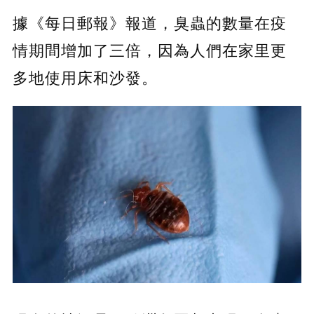
據《每日郵報》報道，臭蟲的數量在疫
情期間增加了三倍，因為人們在家里更
多地使用床和沙發。