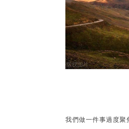
我們做一件事過度聚