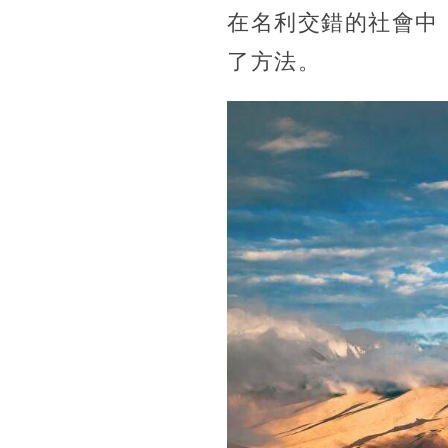
在名利交錯的社會中
了方法。