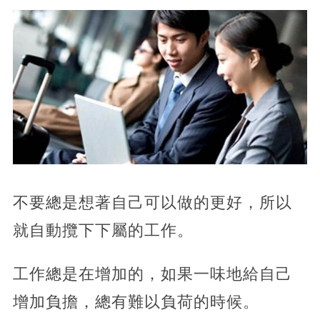
不要總是想著自己可以做的更好，所以
就自動攬下下屬的工作。
工作總是在增加的，如果一味地給自己
增加負擔，總有難以負荷的時候。