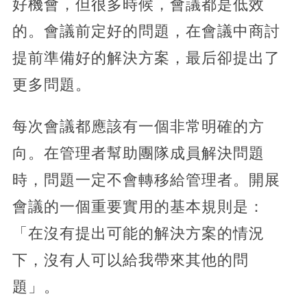
好機會，但很多時候，會議都是低效
的。會議前定好的問題，在會議中商討
提前準備好的解決方案，最后卻提出了
更多問題。
每次會議都應該有一個非常明確的方
向。在管理者幫助團隊成員解決問題
時，問題一定不會轉移給管理者。開展
會議的一個重要實用的基本規則是：
「在沒有提出可能的解決方案的情況
下，沒有人可以給我帶來其他的問
題」。