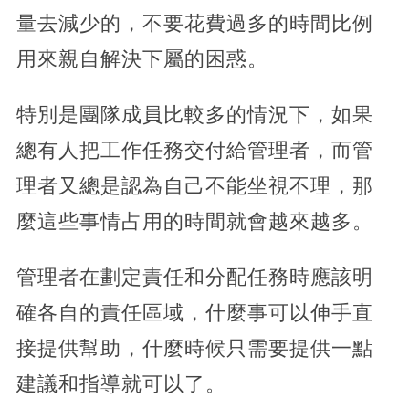
量去減少的，不要花費過多的時間比例
用來親自解決下屬的困惑。
特別是團隊成員比較多的情況下，如果
總有人把工作任務交付給管理者，而管
理者又總是認為自己不能坐視不理，那
麼這些事情占用的時間就會越來越多。
管理者在劃定責任和分配任務時應該明
確各自的責任區域，什麼事可以伸手直
接提供幫助，什麼時候只需要提供一點
建議和指導就可以了。