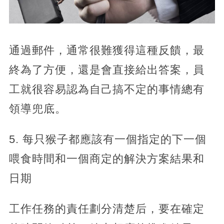
通過郵件，通常很難獲得這種反饋，最
終為了方便，還是會直接給出答案，員
工就很容易認為自己搞不定的事情總有
領導兜底。
5. 每只猴子都應該有一個指定的下一個
喂食時間和一個商定的解決方案結果和
日期
工作任務的責任劃分清楚后，要在確定