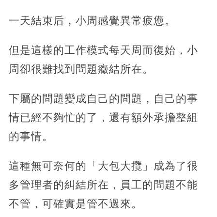
一天結束后，小周感覺異常疲憊。
但是這樣的工作模式每天周而復始，小
周卻很難找到問題癥結所在。
下屬的問題變成自己的問題，自己的事
情已經不夠忙的了，還有額外承擔整組
的事情。
這種無可奈何的「大包大攬」成為了很
多管理者的糾結所在，員工的問題不能
不管，可確實是管不過來。