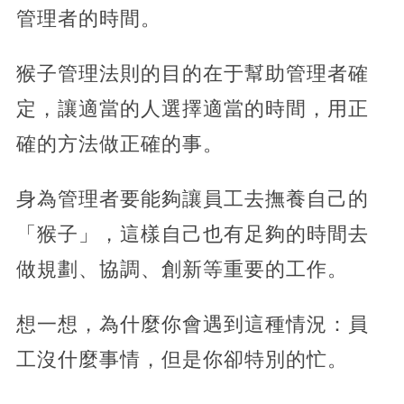
管理者的時間。
猴子管理法則的目的在于幫助管理者確
定，讓適當的人選擇適當的時間，用正
確的方法做正確的事。
身為管理者要能夠讓員工去撫養自己的
「猴子」，這樣自己也有足夠的時間去
做規劃、協調、創新等重要的工作。
想一想，為什麼你會遇到這種情況：員
工沒什麼事情，但是你卻特別的忙。