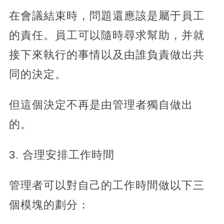
在會議結束時，問題還應該是屬于員工
的責任。員工可以隨時尋求幫助，并就
接下來執行的事情以及由誰負責做出共
同的決定。
但這個決定不再是由管理者獨自做出
的。
3. 合理安排工作時間
管理者可以對自己的工作時間做以下三
個模塊的劃分：