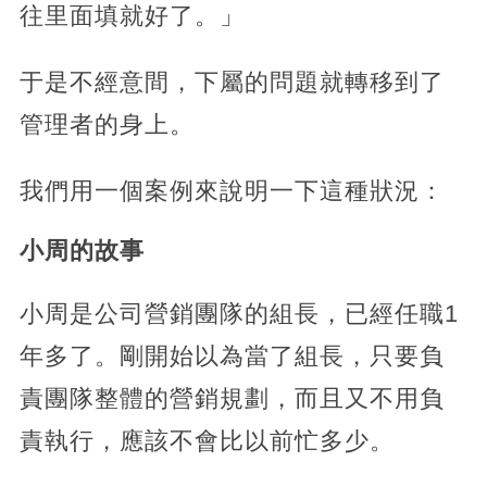
往里面填就好了。」
于是不經意間，下屬的問題就轉移到了
管理者的身上。
我們用一個案例來說明一下這種狀況：
小周的故事
小周是公司營銷團隊的組長，已經任職1
年多了。剛開始以為當了組長，只要負
責團隊整體的營銷規劃，而且又不用負
責執行，應該不會比以前忙多少。