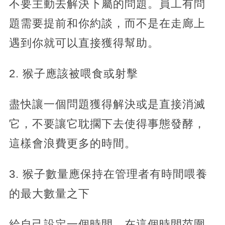
不要主動去解決下屬的問題。員工有問
題需要提前和你約談，而不是在走廊上
遇到你就可以直接獲得幫助。
2. 猴子應該被喂食或射擊
盡快讓一個問題獲得解決或是直接消滅
它，不要讓它耽擱下去使得事態發酵，
這樣會浪費更多的時間。
3. 猴子數量應保持在管理者有時間喂養
的最大數量之下
給自己設定一個時間，在這個時間范圍