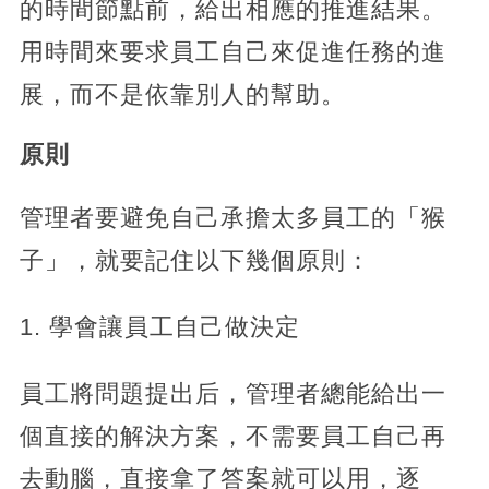
的時間節點前，給出相應的推進結果。
用時間來要求員工自己來促進任務的進
展，而不是依靠別人的幫助。
原則
管理者要避免自己承擔太多員工的「猴
子」，就要記住以下幾個原則：
1. 學會讓員工自己做決定
員工將問題提出后，管理者總能給出一
個直接的解決方案，不需要員工自己再
去動腦，直接拿了答案就可以用，逐