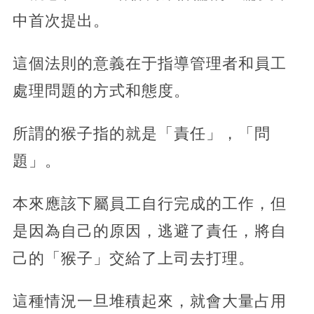
中首次提出。
這個法則的意義在于指導管理者和員工
處理問題的方式和態度。
所謂的猴子指的就是「責任」，「問
題」。
本來應該下屬員工自行完成的工作，但
是因為自己的原因，逃避了責任，將自
己的「猴子」交給了上司去打理。
這種情況一旦堆積起來，就會大量占用