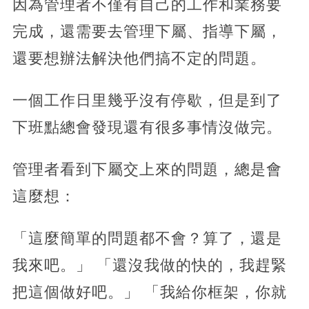
因為管理者不僅有自己的工作和業務要
完成，還需要去管理下屬、指導下屬，
還要想辦法解決他們搞不定的問題。
一個工作日里幾乎沒有停歇，但是到了
下班點總會發現還有很多事情沒做完。
管理者看到下屬交上來的問題，總是會
這麼想：
「這麼簡單的問題都不會？算了，還是
我來吧。」 「還沒我做的快的，我趕緊
把這個做好吧。」 「我給你框架，你就