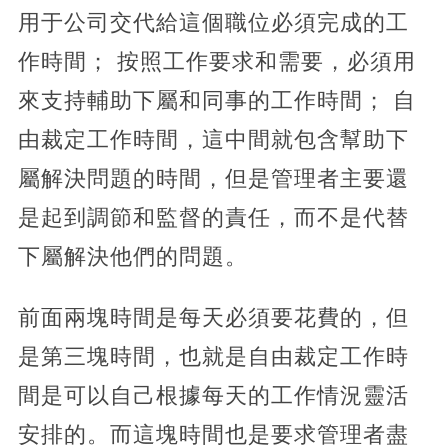
用于公司交代給這個職位必須完成的工
作時間； 按照工作要求和需要，必須用
來支持輔助下屬和同事的工作時間； 自
由裁定工作時間，這中間就包含幫助下
屬解決問題的時間，但是管理者主要還
是起到調節和監督的責任，而不是代替
下屬解決他們的問題。
前面兩塊時間是每天必須要花費的，但
是第三塊時間，也就是自由裁定工作時
間是可以自己根據每天的工作情況靈活
安排的。而這塊時間也是要求管理者盡