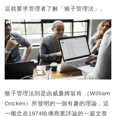
這就要求管理者了解「猴子管理法」。
猴子管理法則是由威廉姆翁肯 （William
Oncken）所發明的一個有趣的理論，這
一概念在1974哈佛商業評論的一篇文章