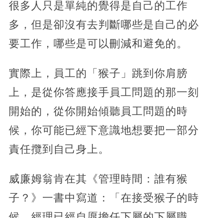
很多人只是單純的覺得是自己的工作
多，但是卻沒有去判斷哪些是自己的必
要工作，哪些是可以刪減和避免的。
實際上，員工的「猴子」跳到你肩膀
上，是從你答應接手員工問題的那一刻
開始的，從你開始傾聽員工問題的時
候，你可能已經下意識地想要把一部分
責任攬到自己身上。
威廉姆翁肯在其《管理時間：誰有猴
子？》一書中寫道：「在接受猴子的時
候，經理已經自愿擔任下屬的下屬職