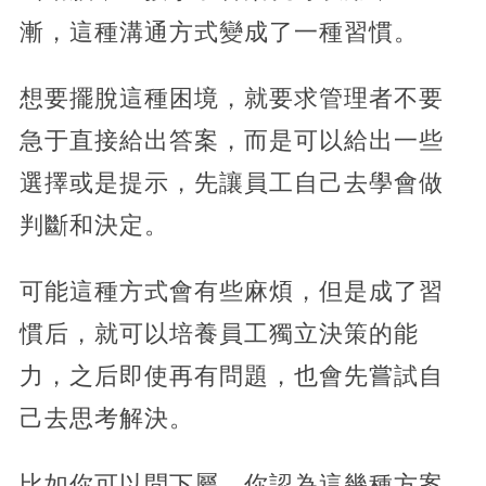
漸，這種溝通方式變成了一種習慣。
想要擺脫這種困境，就要求管理者不要
急于直接給出答案，而是可以給出一些
選擇或是提示，先讓員工自己去學會做
判斷和決定。
可能這種方式會有些麻煩，但是成了習
慣后，就可以培養員工獨立決策的能
力，之后即使再有問題，也會先嘗試自
己去思考解決。
比如你可以問下屬，你認為這幾種方案