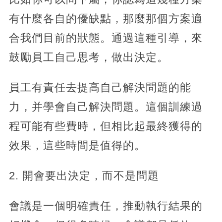
有什麼各自的優缺點，那麼那個方案適
合我們目前的狀態。通過這種引導，來
鼓勵員工自己思考，做出決定。
員工有責任去提高自己解決問題的能
力，并學會自己解決問題。這個訓練過
程可能有些費時，但相比起最終獲得的
效果，這些時間是值得的。
2. 開會要出決定，而不是問題
會議是一個明確責任，推動執行結果的