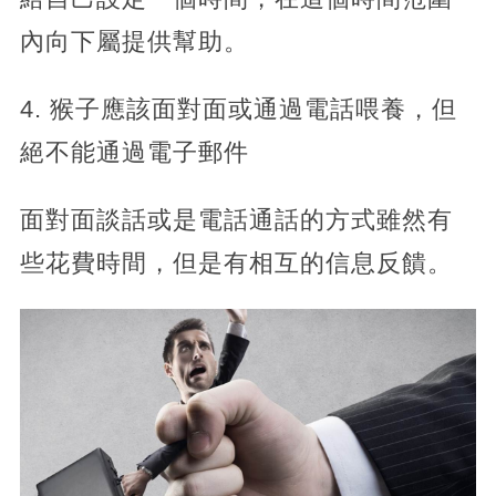
內向下屬提供幫助。
4. 猴子應該面對面或通過電話喂養，但
絕不能通過電子郵件
面對面談話或是電話通話的方式雖然有
些花費時間，但是有相互的信息反饋。