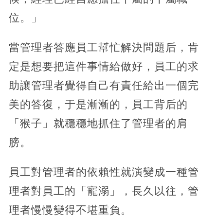
位。」
當管理者答應員工幫忙解決問題后，肯
定是想要把這件事情給做好，員工的求
助讓管理者覺得自己有責任給出一個完
美的答復，于是漸漸的，員工背后的
「猴子」就穩穩地抓住了管理者的肩
膀。
員工對管理者的依賴性就演變成一種管
理者對員工的「寵溺」，長久以往，管
理者慢慢變得不堪重負。