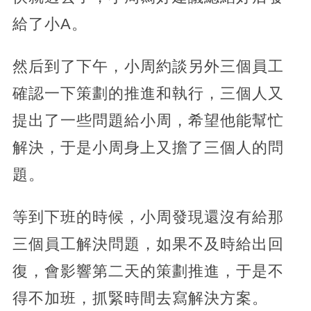
給了小A。
然后到了下午，小周約談另外三個員工
確認一下策劃的推進和執行，三個人又
提出了一些問題給小周，希望他能幫忙
解決，于是小周身上又擔了三個人的問
題。
等到下班的時候，小周發現還沒有給那
三個員工解決問題，如果不及時給出回
復，會影響第二天的策劃推進，于是不
得不加班，抓緊時間去寫解決方案。