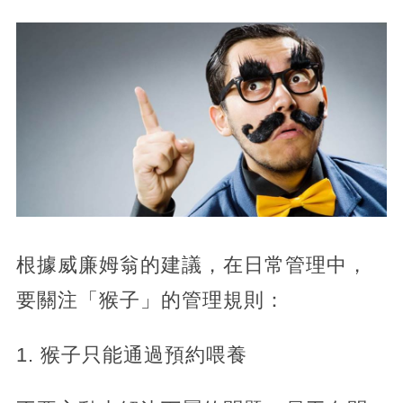
根據威廉姆翁的建議，在日常管理中，
要關注「猴子」的管理規則：
1. 猴子只能通過預約喂養