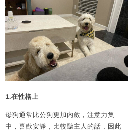
1.在性格上
母狗通常比公狗更加內斂，注意力集
中，喜歡安靜，比較聽主人的話，因此