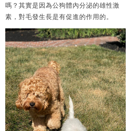
嗎？其實是因為公狗體內分泌的雄性激
素，對毛發生長是有促進的作用的。