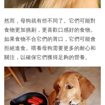
然而，母狗就有些不同了。它們可能對
食物更加挑剔，更喜歡口感好的食物。
如果食物不合它們的胃口，它們可能會
拒絕進食。喂養母狗需要更多的耐心和
關注，以確保它們獲得足夠的營養。