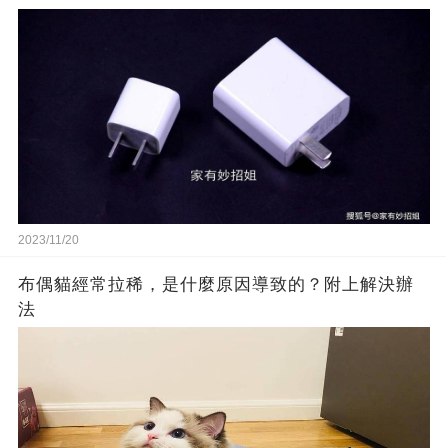
2023/11/20
布偶貓經常拉稀，是什麼原因導致的？附上解決辦
法