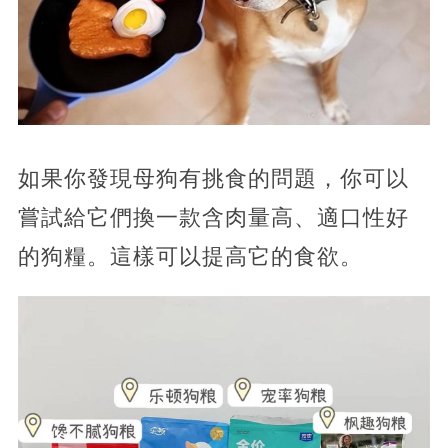
如果你發現母狗有挑食的問題，你可以
嘗試給它們換一款含肉量高、適口性好
的狗糧。這樣可以提高它的食欲。