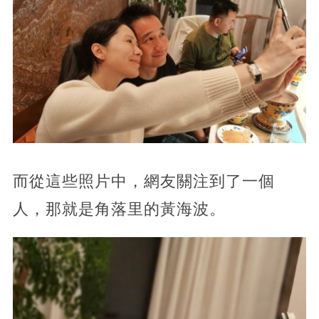
而從這些照片中，網友關注到了一個
人，那就是角落里的黃海波。