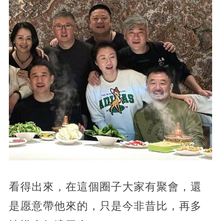
看得出來，在這個圈子大家有聚會，還
是愿意帶他來的，只是今非昔比，再多