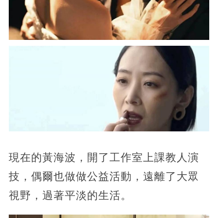
現在的黃海波，開了工作室上課教人演
技，偶爾也做做公益活動，遠離了大眾
視野，過著平淡的生活。