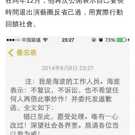
在同年12月，他再次公開表示自己要長
時間退出演藝圈反省己過，用實際行動
回饋社會。