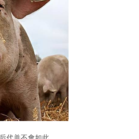
后代并不會如此，