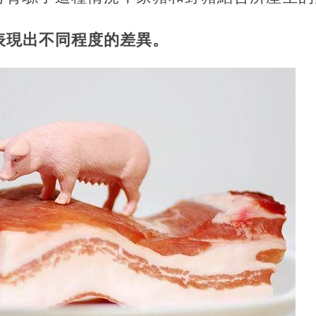
表現出不同程度的差異。