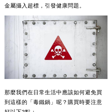
金屬攝入超標，引發健康問題。
那麼我們在日常生活中應該如何避免買
到這樣的「毒鐵鍋」呢？購買時要注意
好以下3點：