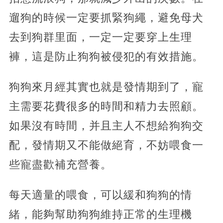
遛狗的時候一定要抓緊狗繩，避免母犬
去到狗群里面，一定一定要穿上生理
褲，這是防止狗狗被侵犯的有效措施。
狗狗來月經其實也就是發情期到了，寵
主需要花費很多的時間和精力去照顧。
如果沒有時間，并且主人不想給狗狗交
配，發情期又不能做絕育，不妨喂食一
些寵盡歡補充營養。
每天適量的喂食，可以緩和狗狗的情
緒，能夠幫助狗狗維持正常的生理機