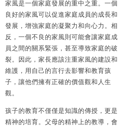
家風是一個家庭發展的重中之重。一個
良好的家風可以促進家庭成員的成長和
發展，增強家庭的凝聚力和向心力。相
反，一個不良的家風則可能會讓家庭成
員之間的關系緊張，甚至導致家庭的破
裂。因此，家長應該注重家風的建設和
維護，用自己的言行去影響和教育孩
子，讓他們擁有正確的價值觀和人生
觀。
孩子的教育不僅僅是知識的傳授，更是
精神的培育。父母的精神上的教導，會