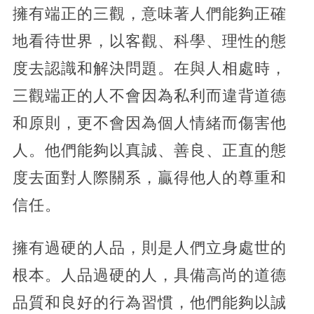
擁有端正的三觀，意味著人們能夠正確
地看待世界，以客觀、科學、理性的態
度去認識和解決問題。在與人相處時，
三觀端正的人不會因為私利而違背道德
和原則，更不會因為個人情緒而傷害他
人。他們能夠以真誠、善良、正直的態
度去面對人際關系，贏得他人的尊重和
信任。
擁有過硬的人品，則是人們立身處世的
根本。人品過硬的人，具備高尚的道德
品質和良好的行為習慣，他們能夠以誠