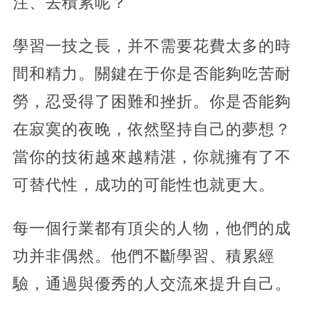
注、去積累呢？
學習一技之長，并不需要花費太多的時
間和精力。關鍵在于你是否能夠吃苦耐
勞，忍受得了困難和挫折。你是否能夠
在寂寞的夜晚，依然堅持自己的夢想？
當你的技術越來越精湛，你就擁有了不
可替代性，成功的可能性也就更大。
每一個行業都有頂尖的人物，他們的成
功并非偶然。他們不斷學習、積累經
驗，通過與優秀的人交流來提升自己。