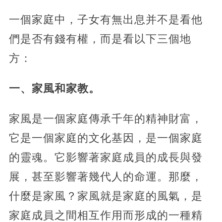
一個家庭中，子女有無出息并不是看他
們是否有錢有權，而是看以下三個地
方：
一、家風和家教。
家風是一個家庭傳承千年的精神財富，
它是一個家庭的文化基因，是一個家庭
的靈魂。它影響著家庭成員的成長與發
展，甚至影響著幾代人的命運。那麼，
什麼是家風？家風就是家庭的風氣，是
家庭成員之間相互作用而形成的一種精