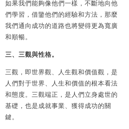
如果我們能夠像他們一樣，不斷地向他
們學習，借鑒他們的經驗和方法，那麼
我們通向成功的道路也將變得更為寬廣
和順暢。
三、三觀與性格。
三觀，即世界觀、人生觀和價值觀，是
人們對于世界、人生和價值的根本看法
和態度。三觀端正，是人們立身處世的
基礎，也是成就事業、獲得成功的關
鍵。