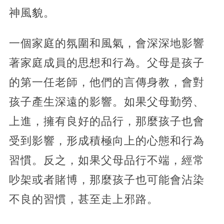
神風貌。
一個家庭的氛圍和風氣，會深深地影響
著家庭成員的思想和行為。父母是孩子
的第一任老師，他們的言傳身教，會對
孩子產生深遠的影響。如果父母勤勞、
上進，擁有良好的品行，那麼孩子也會
受到影響，形成積極向上的心態和行為
習慣。反之，如果父母品行不端，經常
吵架或者賭博，那麼孩子也可能會沾染
不良的習慣，甚至走上邪路。