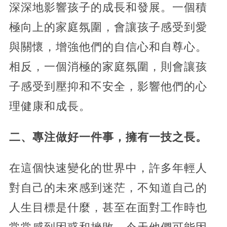
深深地影響孩子的成長和發展。一個積
極向上的家庭氛圍，會讓孩子感受到愛
與關懷，增強他們的自信心和自尊心。
相反，一個消極的家庭氛圍，則會讓孩
子感受到壓抑和不安全，影響他們的心
理健康和成長。
二、專注做好一件事，擁有一技之長。
在這個快速變化的世界中，許多年輕人
對自己的未來感到迷茫，不知道自己的
人生目標是什麼，甚至在面對工作時也