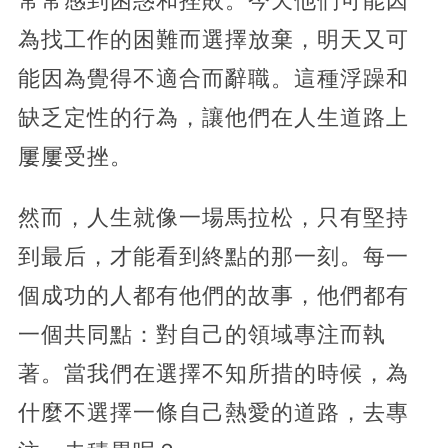
常常感到困惑和挫敗。今天他們可能因
為找工作的困難而選擇放棄，明天又可
能因為覺得不適合而辭職。這種浮躁和
缺乏定性的行為，讓他們在人生道路上
屢屢受挫。
然而，人生就像一場馬拉松，只有堅持
到最后，才能看到終點的那一刻。每一
個成功的人都有他們的故事，他們都有
一個共同點：對自己的領域專注而執
著。當我們在選擇不知所措的時候，為
什麼不選擇一條自己熱愛的道路，去專