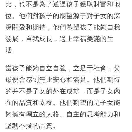
比，也不是為了通過孩子獲取財富和地
位。他們對孩子的期望源于對子女的深
深關愛和期待，他們希望孩子能夠自我
發展，自我成長，過上幸福美滿的生
活。
當孩子能夠自立自強，立足于社會，父
母便會感到無比安心和滿足。他們期待
的并不是子女的外在成就，而是子女內
在的品質和素養。他們期望的是子女能
夠擁有獨立的人格、自主的思考能力和
堅韌不拔的品質。