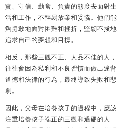
實、守信、勤奮、負責的態度去面對生
活和工作，不輕易放棄和妥協。他們能
夠勇敢地面對困難和挫折，堅韌不拔地
追求自己的夢想和目標。
相反，那些三觀不正、人品不佳的人，
往往會因為私利和不良習慣而做出違背
道德和法律的行為，最終導致失敗和悲
劇。
因此，父母在培養孩子的過程中，應該
注重培養孩子端正的三觀和過硬的人