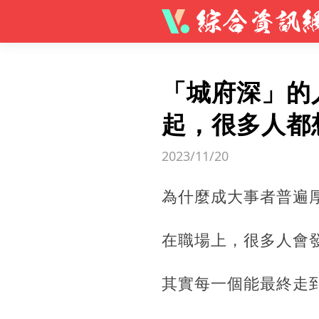
「城府深」的
起，很多人都
2023/11/20
為什麼成大事者普遍
在職場上，很多人會
其實每一個能最終走