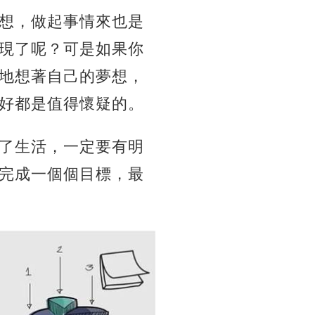
想，做起事情來也是
現了呢？可是如果你
地想著自己的夢想，
好都是值得懷疑的。
了生活，一定要有明
完成一個個目標，最