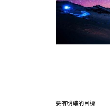
要有明確的目標