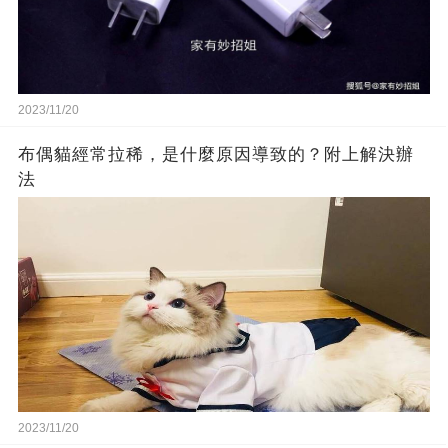
2023/11/20
布偶貓經常拉稀，是什麼原因導致的？附上解決辦
法
2023/11/20