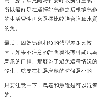
高一點，畢竟隨時都要呼吸新鮮空氣，
所以最好是在選擇好烏龜之后根據烏龜
的生活習性再來選擇比較適合這種水質
的魚。
最后，因為烏龜和魚的體型差距比較
大，如果不注意的話魚就很有可能成為
烏龜的口糧。那麼為了避免這種情況的
發生，就要在挑選烏龜的時候選小的。
只要注意一下，烏龜和魚還是可以混養
的。