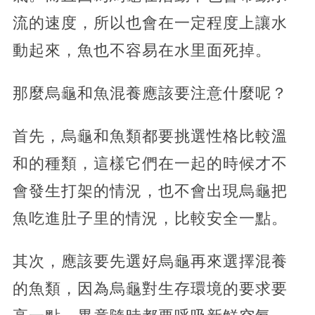
流的速度，所以也會在一定程度上讓水
動起來，魚也不容易在水里面死掉。
那麼烏龜和魚混養應該要注意什麼呢？
首先，烏龜和魚類都要挑選性格比較溫
和的種類，這樣它們在一起的時候才不
會發生打架的情況，也不會出現烏龜把
魚吃進肚子里的情況，比較安全一點。
其次，應該要先選好烏龜再來選擇混養
的魚類，因為烏龜對生存環境的要求要