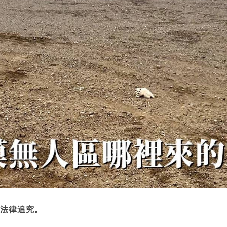
法律追究。