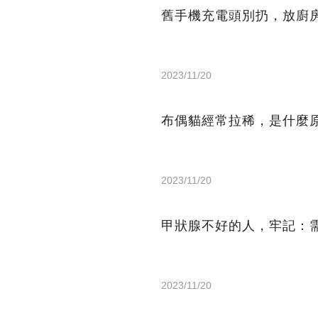
舊手機充電頭別扔，放廚
2023/11/20
布偶貓經常拉稀，是什麼
2023/11/20
甲狀腺不好的人，牢記：
2023/11/20