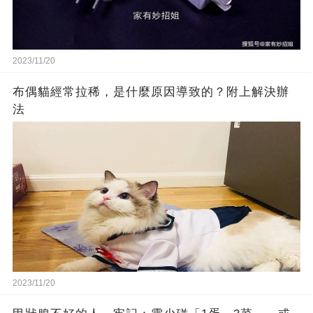
2023/11/20
布偶貓經常拉稀，是什麼原因導致的？附上解決辦
法
2023/11/20