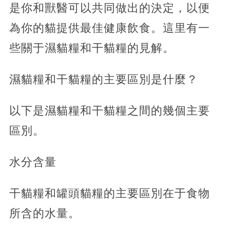
是你和獸醫可以共同做出的決定，以便
為你的貓提供最佳健康飲食。這里有一
些關于濕貓糧和干貓糧的見解。
濕貓糧和干貓糧的主要區別是什麼？
以下是濕貓糧和干貓糧之間的幾個主要
區別。
水分含量
干貓糧和罐頭貓糧的主要區別在于食物
所含的水量。