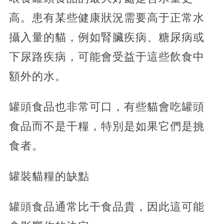
高。患有某些健康狀況需要高于正常水
攝入量的貓，例如腎臟疾病、糖尿病或
下尿路疾病，可能會受益于這些飲食中
額外的水。
罐頭食品也非常可口，有些貓會吃罐頭
食品而不是干糧，特別是如果它們是挑
食者。
罐裝貓糧的缺點
罐頭食品通常比干食品貴，因此這可能