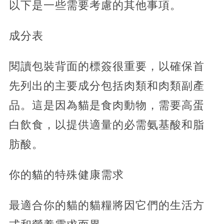
以下是一些需要考慮的其他事項。
成分表
閱讀包裝背面的標簽很重要，以確保首
先列出的主要成分包括肉類和肉類副產
品。這是因為貓是食肉動物，需要高蛋
白飲食，以提供適量的必需氨基酸和脂
肪酸。
你的貓的特殊健康需求
最適合你的貓的貓糧將因它們的生活方