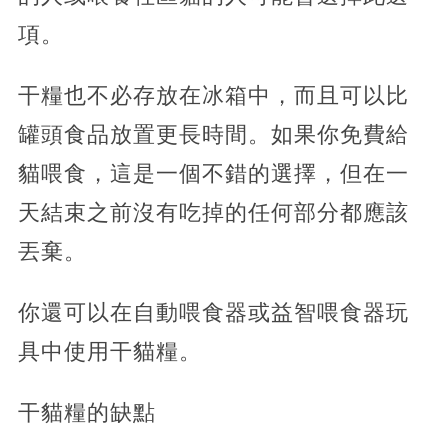
項。
干糧也不必存放在冰箱中，而且可以比
罐頭食品放置更長時間。如果你免費給
貓喂食，這是一個不錯的選擇，但在一
天結束之前沒有吃掉的任何部分都應該
丟棄。
你還可以在自動喂食器或益智喂食器玩
具中使用干貓糧。
干貓糧的缺點