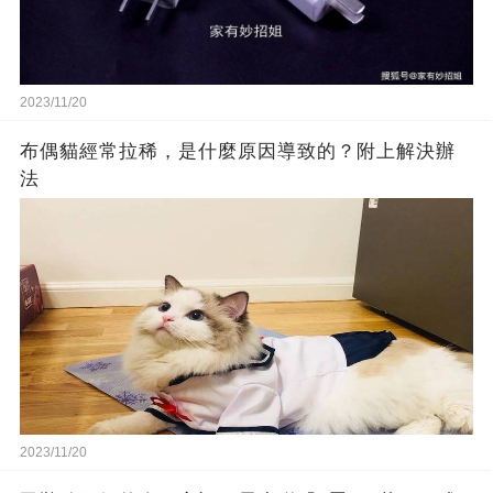
2023/11/20
布偶貓經常拉稀，是什麼原因導致的？附上解決辦
法
2023/11/20