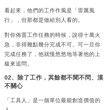
看起來，他們的工作作風是「雷厲風
行」，但那都是做給別人看的。
對你佈置工作任務的時候，說得十萬火
急，非得幾點幾分完成不可。可一旦你
完成任務了，他就慢悠悠地等著他的上
級來追問。
02、除了工作，其餘都不聞不問、漠
不關心
「工具人」是一個單位最能創造價值的
人。