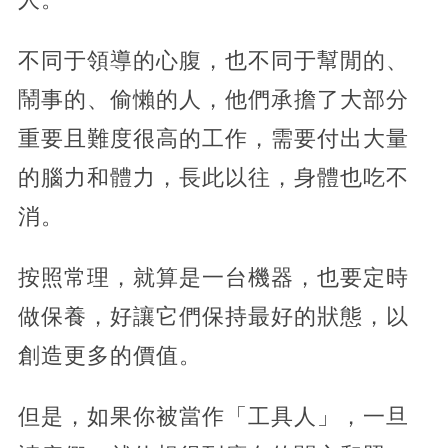
不同于領導的心腹，也不同于幫閒的、
鬧事的、偷懶的人，他們承擔了大部分
重要且難度很高的工作，需要付出大量
的腦力和體力，長此以往，身體也吃不
消。
按照常理，就算是一台機器，也要定時
做保養，好讓它們保持最好的狀態，以
創造更多的價值。
但是，如果你被當作「工具人」，一旦