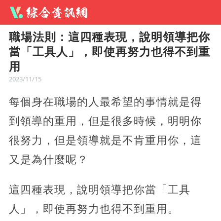
職場法則：這四種表現，說明領導把你
當「工具人」，即使再努力也得不到重
用
2023/11/15
每個身在職場的人最希望的事情就是得
到領導的重用，但是很多時候，明明你
很努力，但是領導就是不肯重用你，這
又是為什麼呢？
這四種表現，說明領導把你當「工具
人」，即使再努力也得不到重用。