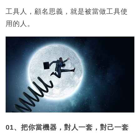
工具人，顧名思義，就是被當做工具使
用的人。
01、把你當機器，對人一套，對己一套