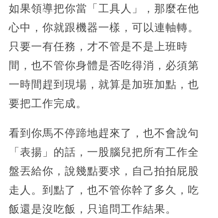
如果領導把你當「工具人」，那麼在他
心中，你就跟機器一樣，可以連軸轉。
只要一有任務，才不管是不是上班時
間，也不管你身體是否吃得消，必須第
一時間趕到現場，就算是加班加點，也
要把工作完成。
看到你馬不停蹄地趕來了，也不會說句
「表揚」的話，一股腦兒把所有工作全
盤丟給你，說幾點要求，自己拍拍屁股
走人。到點了，也不管你幹了多久，吃
飯還是沒吃飯，只追問工作結果。