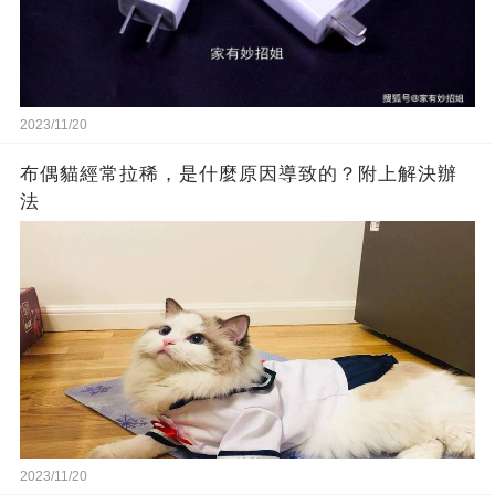
2023/11/20
布偶貓經常拉稀，是什麼原因導致的？附上解決辦
法
2023/11/20