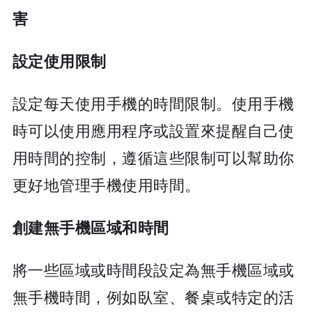
害
設定使用限制
設定每天使用手機的時間限制。使用手機
時可以使用應用程序或設置來提醒自己使
用時間的控制，遵循這些限制可以幫助你
更好地管理手機使用時間。
創建無手機區域和時間
將一些區域或時間段設定為無手機區域或
無手機時間，例如臥室、餐桌或特定的活