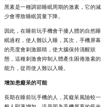
黑素是一種調節睡眠周期的激素，它的減
少會導致睡眠質量下降。
因此，在睡前玩手機會干擾人體的自然睡
眠過程，使人難以入睡，其次，手機屏幕
的亮度會刺激眼睛，使大腦保持清醒狀
態，這種刺激會抑制人體產生困倦激素的
能力，從而使人難以入睡。
增加患癡呆的可能
長期在睡前玩手機的人，其癡呆風險較一
般人顯著增加，這是因為手機屏幕的藍光