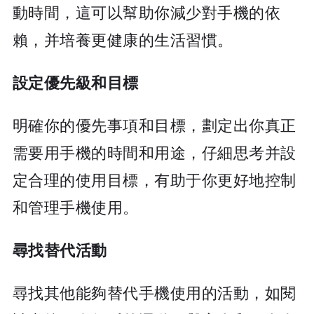
動時間，這可以幫助你減少對手機的依
賴，并培養更健康的生活習慣。
設定優先級和目標
明確你的優先事項和目標，劃定出你真正
需要用手機的時間和用途，仔細思考并設
定合理的使用目標，有助于你更好地控制
和管理手機使用。
尋找替代活動
尋找其他能夠替代手機使用的活動，如閱