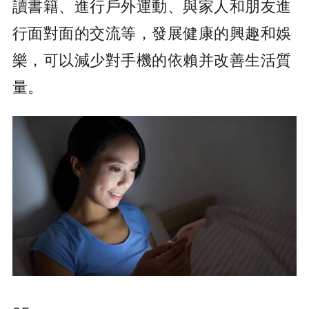
讀書籍、進行戶外運動、與家人和朋友進
行面對面的交流等，發展健康的興趣和娛
樂，可以減少對手機的依賴并改善生活質
量。