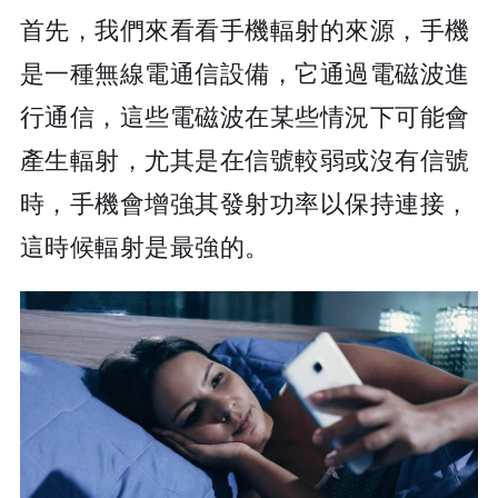
首先，我們來看看手機輻射的來源，手機
是一種無線電通信設備，它通過電磁波進
行通信，這些電磁波在某些情況下可能會
產生輻射，尤其是在信號較弱或沒有信號
時，手機會增強其發射功率以保持連接，
這時候輻射是最強的。