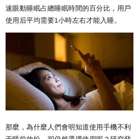
速眼動睡眠占總睡眠時間的百分比，用戶
使用后平均需要1小時左右才能入睡。
那麼，為什麼人們會明知道使用手機不利