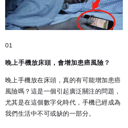
01
晚上手機放床頭，會增加患癌風險？
晚上手機放在床頭，真的有可能增加患癌
風險嗎？這是一個引起廣泛關注的問題，
尤其是在這個數字化時代，手機已經成為
我們生活中不可或缺的一部分。