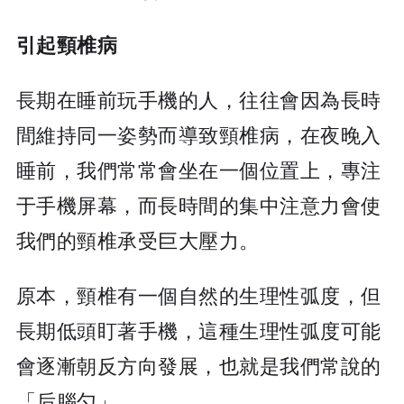
引起頸椎病
長期在睡前玩手機的人，往往會因為長時
間維持同一姿勢而導致頸椎病，在夜晚入
睡前，我們常常會坐在一個位置上，專注
于手機屏幕，而長時間的集中注意力會使
我們的頸椎承受巨大壓力。
原本，頸椎有一個自然的生理性弧度，但
長期低頭盯著手機，這種生理性弧度可能
會逐漸朝反方向發展，也就是我們常說的
「后腦勺」。