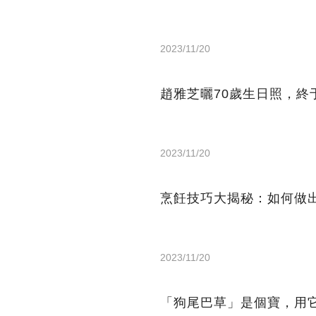
2023/11/20
趙雅芝曬70歲生日照，
2023/11/20
烹飪技巧大揭秘：如何做
2023/11/20
「狗尾巴草」是個寶，用