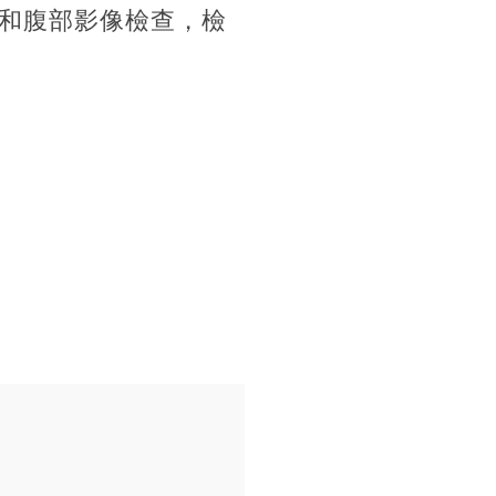
和腹部影像檢查，檢