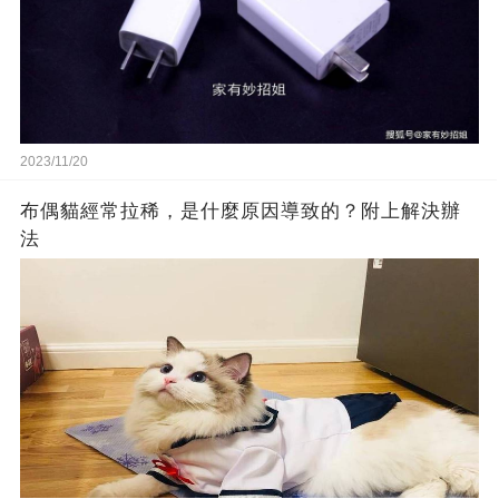
2023/11/20
布偶貓經常拉稀，是什麼原因導致的？附上解決辦
法