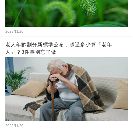
2023/11/20
老人年齡劃分新標準公布，超過多少算「老年
人」？3件事別忘了做
2023/11/20