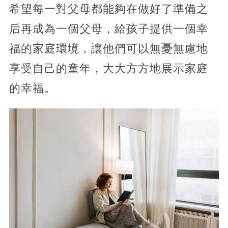
希望每一對父母都能夠在做好了準備之
后再成為一個父母，給孩子提供一個幸
福的家庭環境，讓他們可以無憂無慮地
享受自己的童年，大大方方地展示家庭
的幸福。