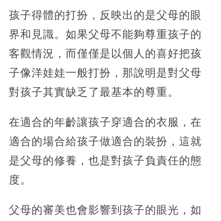
孩子得體的打扮，反映出的是父母的眼
界和見識。如果父母不能夠尊重孩子的
客觀情況，而僅僅是以個人的喜好把孩
子像洋娃娃一般打扮，那說明是對父母
對孩子其實缺乏了最基本的尊重。
在適合的年齡讓孩子穿適合的衣服，在
適合的場合給孩子做適合的裝扮，這就
是父母的修養，也是對孩子負責任的態
度。
父母的審美也會影響到孩子的眼光，如