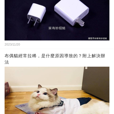
2023/11/20
布偶貓經常拉稀，是什麼原因導致的？附上解決辦
法