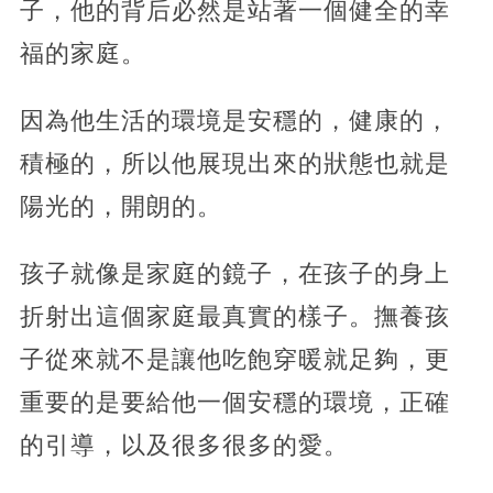
子，他的背后必然是站著一個健全的幸
福的家庭。
因為他生活的環境是安穩的，健康的，
積極的，所以他展現出來的狀態也就是
陽光的，開朗的。
孩子就像是家庭的鏡子，在孩子的身上
折射出這個家庭最真實的樣子。撫養孩
子從來就不是讓他吃飽穿暖就足夠，更
重要的是要給他一個安穩的環境，正確
的引導，以及很多很多的愛。