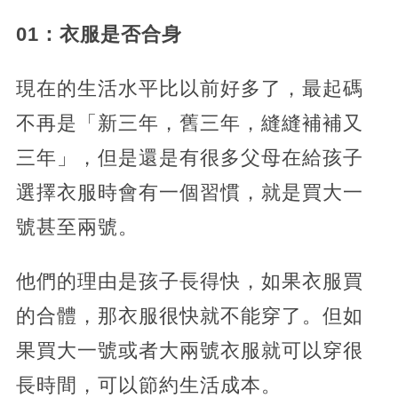
01：衣服是否合身
現在的生活水平比以前好多了，最起碼
不再是「新三年，舊三年，縫縫補補又
三年」，但是還是有很多父母在給孩子
選擇衣服時會有一個習慣，就是買大一
號甚至兩號。
他們的理由是孩子長得快，如果衣服買
的合體，那衣服很快就不能穿了。但如
果買大一號或者大兩號衣服就可以穿很
長時間，可以節約生活成本。