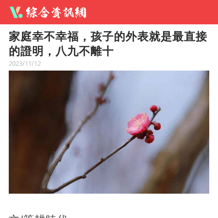
家庭幸不幸福，孩子的外表就是最直接
的證明，八九不離十
2023/11/12