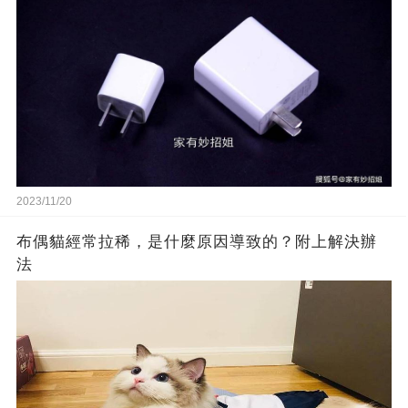
2023/11/20
布偶貓經常拉稀，是什麼原因導致的？附上解決辦
法