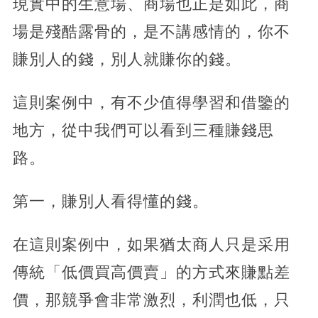
現實中的生意場、商場也正是如此，商
場是殘酷露骨的，是不講感情的，你不
賺別人的錢，別人就賺你的錢。
這則案例中，有不少值得學習和借鑒的
地方，從中我們可以看到三種賺錢思
路。
第一，賺別人看得懂的錢。
在這則案例中，如果猶太商人只是采用
傳統「低價買高價賣」的方式來賺點差
價，那競爭會非常激烈，利潤也低，只