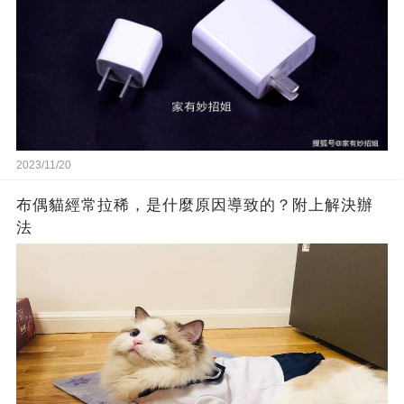
2023/11/20
布偶貓經常拉稀，是什麼原因導致的？附上解決辦
法