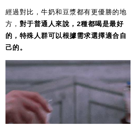
經過對比，牛奶和豆漿都有更優勝的地
方，
對于普通人來說，2種都喝是最好
的，特殊人群可以根據需求選擇適合自
己的。